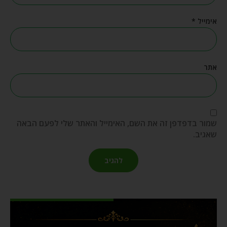
אימייל
*
אתר
שמור בדפדפן זה את השם, האימייל והאתר שלי לפעם הבאה
שאגיב.