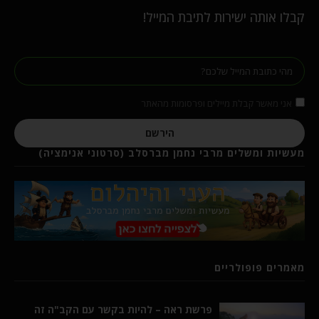
קבלו אותה ישירות לתיבת המייל!
אני מאשר קבלת מיילים ופרסומות מהאתר
הירשם
מעשיות ומשלים מרבי נחמן מברסלב (סרטוני אנימציה)
מאמרים פופולריים
פרשת ראה – להיות בקשר עם הקב"ה זה