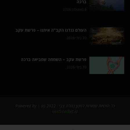
ברכה
6 באוגוסט 2026
העולם נגדנו הקב"ה איתנו – פרשת עקב
30 ביולי 2026
פרשת עקב – השמחה שמביאה ברכה
30 ביולי 2026
כל הזכויות שמורות למכון נחלת צבי - 2022 (c) | Powered by
nextbracket.io