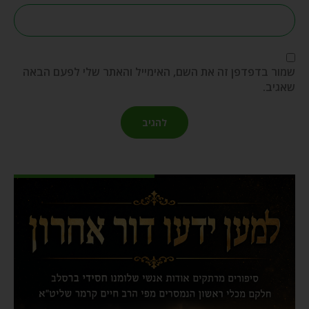
שמור בדפדפן זה את השם, האימייל והאתר שלי לפעם הבאה
שאגיב.