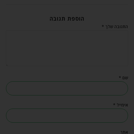
הוספת תגובה
התגובה שלך
*
שם
*
אימייל
*
אתר