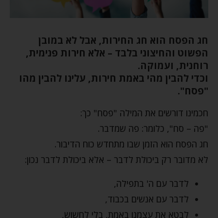
חג הפסח הוא חג החירות, אבל לא במובן
הפשוט והחיצוני בלבד – אלא חירות פנימית,
רוחנית, ועמוקה.
וכדי להבין מהי באמת חירות, עלינו להבין מהו
"פסח".
חכמינו דורשים את המילה "פסח" כך:
"פה – סח", כלומר: פה שמדבר.
חג הפסח הוא הזמן שבו מתחדש כוח הדיבור.
לא מדובר רק ביכולת לדבר – אלא ביכולת לדבר נכון:
לדבר עם ה' בתפילה,
לדבר עם אנשים בכבוד,
לבטא את עצמנו באמת, בלי לחשוש,