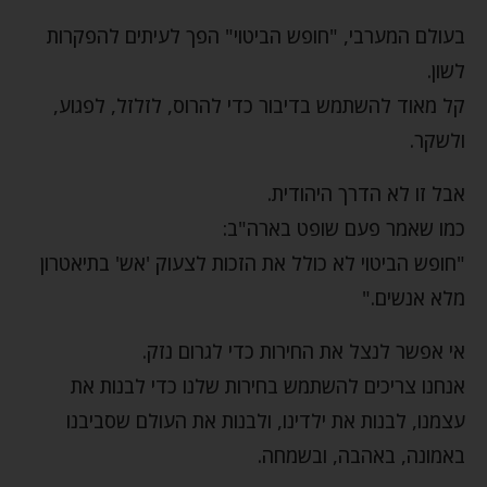
בעולם המערבי, "חופש הביטוי" הפך לעיתים להפקרות
לשון.
קל מאוד להשתמש בדיבור כדי להרוס, לזלזל, לפגוע,
ולשקר.
אבל זו לא הדרך היהודית.
כמו שאמר פעם שופט בארה"ב:
"חופש הביטוי לא כולל את הזכות לצעוק 'אש' בתיאטרון
מלא אנשים."
אי אפשר לנצל את החירות כדי לגרום נזק.
אנחנו צריכים להשתמש בחירות שלנו כדי לבנות את
עצמנו, לבנות את ילדינו, ולבנות את העולם שסביבנו
באמונה, באהבה, ובשמחה.