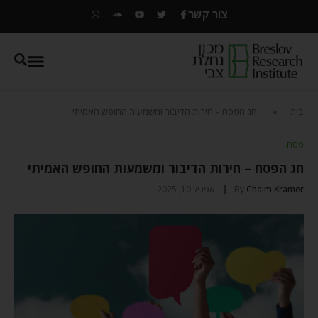
צור קשר
בית
»
חג הפסח – חירות הדיבור ומשמעות החופש האמיתי
פסח
חג הפסח – חירות הדיבור ומשמעות החופש האמיתי
Chaim Kramer
By
אפריל 10, 2025