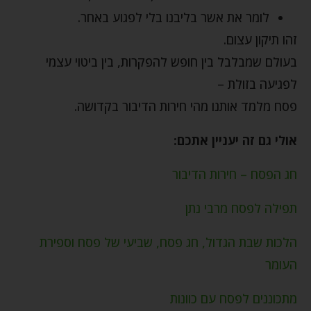
לומר את אשר בליבנו בלי לפגוע באחר.
זהו תיקון עצום.
בעולם שמבלבל בין חופש להפקרות, בין ביטוי עצמי
לפגיעה בזולת –
פסח מלמד אותנו מהי חירות הדיבור בקדושה.
אולי גם זה יעניין אתכם:
חג הפסח – חירות הדיבור
תפילה לפסח מרבי נתן
הלכות שבת הגדול, חג פסח, שביעי של פסח וספירת
העומר
מתכוננים לפסח עם כוונות