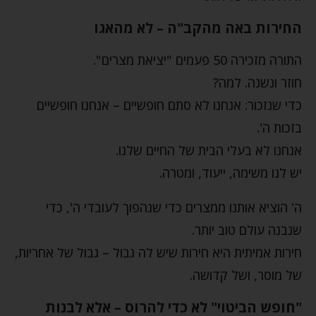
החירות באה מהקב"ה – לא מהאגו
התורה מזכירה 50 פעמים "יציאת מצרים".
חוזר ונשנה. למה?
כדי שנזכור: אנחנו לא סתם חופשיים – אנחנו חופשיים
בזכות ה'.
אנחנו לא בעלי הבית של החיים שלנו.
יש לנו משימה, ייעוד, ומטרה.
ה' הוציא אותנו ממצרים כדי שנהפוך לעובדי ה', כדי
שנבנה עולם טוב יותר.
חירות אמיתית היא חירות שיש לה גבול – גבול של אחריות,
של מוסר, ושל קדושה.
"חופש הביטוי" לא כדי להרוס – אלא לבנות