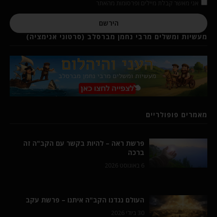
אני מאשר קבלת מיילים ופרסומות מהאתר
הירשם
מעשיות ומשלים מרבי נחמן מברסלב (סרטוני אנימציה)
מאמרים פופולריים
פרשת ראה – להיות בקשר עם הקב"ה זה
ברכה
6 באוגוסט 2026
העולם נגדנו הקב"ה איתנו – פרשת עקב
30 ביולי 2026