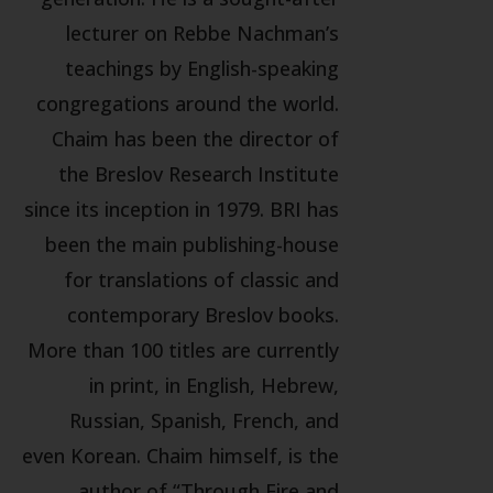
lecturer on Rebbe Nachman’s
teachings by English-speaking
congregations around the world.
Chaim has been the director of
the Breslov Research Institute
since its inception in 1979. BRI has
been the main publishing-house
for translations of classic and
contemporary Breslov books.
More than 100 titles are currently
in print, in English, Hebrew,
Russian, Spanish, French, and
even Korean. Chaim himself, is the
author of “Through Fire and