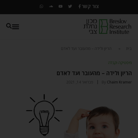
צור קשר
בית
»
הריון ולידה – מהעובר ועד לאדם
מיסטיקה וקבלה
הריון ולידה – מהעובר ועד לאדם
Chaim Kramer
By
פברואר 14, 2021