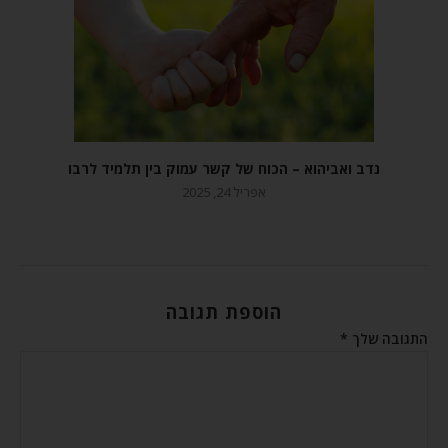
נדב ואביהוא – הכוח של קשר עמוק בין תלמיד לרבו
אפריל 24, 2025
הוספת תגובה
התגובה שלך
*