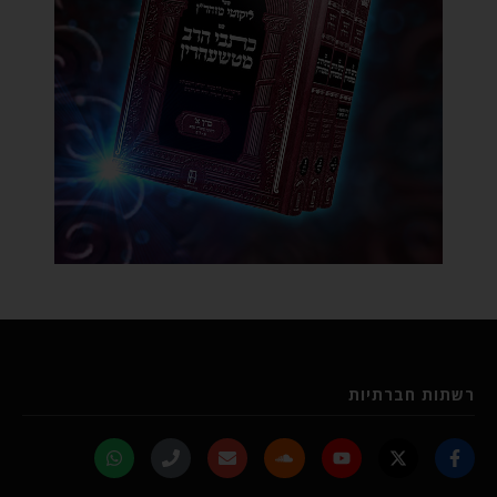
רשתות חברתיות