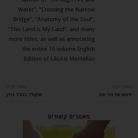
Water”, “Crossing the Narrow
Bridge”, “Anatomy of the Soul”,
“This Land is My Land”, and many
more titles, as well as annotating
the entire 15 volume English
Edition of Likutei MoHaRan.
מאמר הבא
מאמר קודם
תעשו את הכי טוב
שוקולד בגודל בניין
מאמרים קשורים