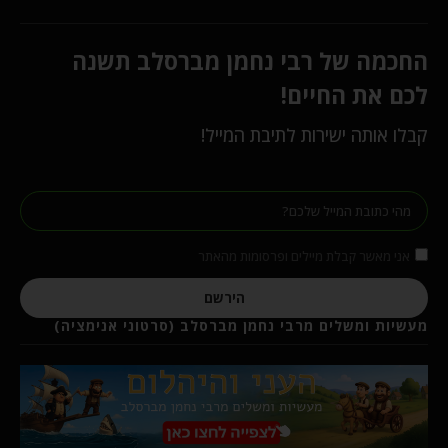
החכמה של רבי נחמן מברסלב תשנה
לכם את החיים!
קבלו אותה ישירות לתיבת המייל!
אני מאשר קבלת מיילים ופרסומות מהאתר
הירשם
מעשיות ומשלים מרבי נחמן מברסלב (סרטוני אנימציה)