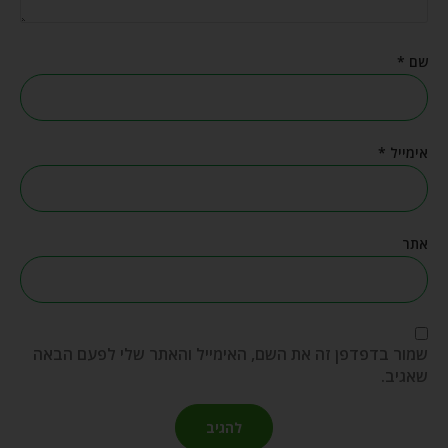
שם
*
אימייל
*
אתר
שמור בדפדפן זה את השם, האימייל והאתר שלי לפעם הבאה
שאגיב.