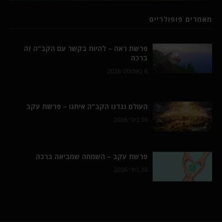
מאמרים פופולריים
פרשת ראה – להיות בקשר עם הקב"ה זה
ברכה
6 באוגוסט 2026
העולם נגדנו הקב"ה איתנו – פרשת עקב
30 ביולי 2026
פרשת עקב – השמחה שמביאה ברכה
30 ביולי 2026