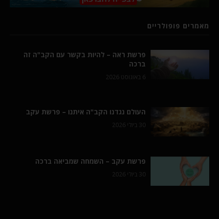
מאמרים פופולריים
פרשת ראה – להיות בקשר עם הקב"ה זה
ברכה
6 באוגוסט 2026
העולם נגדנו הקב"ה איתנו – פרשת עקב
30 ביולי 2026
פרשת עקב – השמחה שמביאה ברכה
30 ביולי 2026