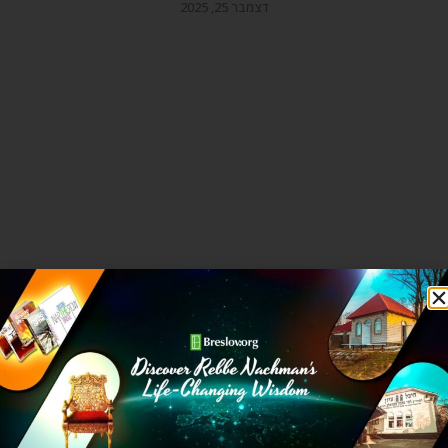
דצמבר 25, 2025
הוספת תגובה
התגובה שלך
*