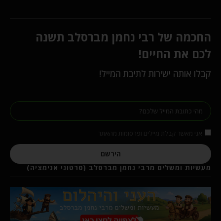
החכמה של רבי נחמן מברסלב תשנה
לכם את החיים!
קבלו אותה ישירות לתיבת המייל!
אני מאשר קבלת מיילים ופרסומות מהאתר
הירשם
מעשיות ומשלים מרבי נחמן מברסלב (סרטוני אנימציה)