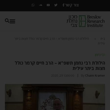
צור קשר
בית
»
הילולת רבי נחמן תשפ"א – הרב חיים קרמר כולל חצות ביתר
עילית
רבי נחמן
הילולת רבי נחמן תשפ"א – הרב חיים קרמר כולל
חצות ביתר עילית
Chaim Kramer
By
ספטמבר 29, 2020