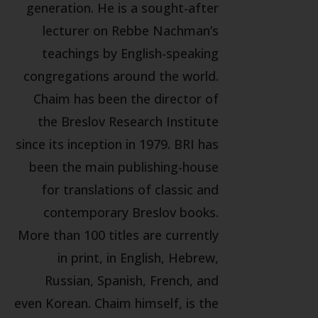
generation. He is a sought-after
lecturer on Rebbe Nachman’s
teachings by English-speaking
congregations around the world.
Chaim has been the director of
the Breslov Research Institute
since its inception in 1979. BRI has
been the main publishing-house
for translations of classic and
contemporary Breslov books.
More than 100 titles are currently
in print, in English, Hebrew,
Russian, Spanish, French, and
even Korean. Chaim himself, is the