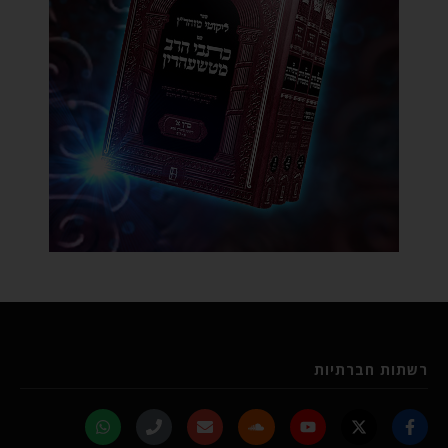
רשתות חברתיות