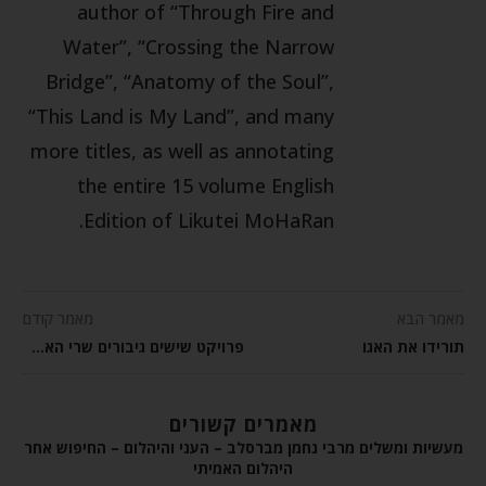
author of “Through Fire and
Water”, “Crossing the Narrow
Bridge”, “Anatomy of the Soul”,
“This Land is My Land”, and many
more titles, as well as annotating
the entire 15 volume English
Edition of Likutei MoHaRan.
מאמר הבא
מאמר קודם
תורידו את האגו
פרויקט שישים גיבורים שרי האלף – פירוש נעימות נצח
מאמרים קשורים
מעשיות ומשלים מרבי נחמן מברסלב – העני והיהלום – החיפוש אחר
היהלום האמיתי