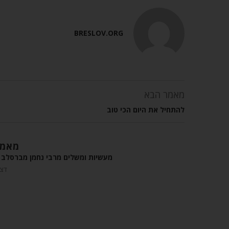
BRESLOV.ORG
מאמר הבא
להתחיל את היום הכי טוב
מאמר
מעשיות ומשלים מרבי נחמן מברסלב –
דצמבר