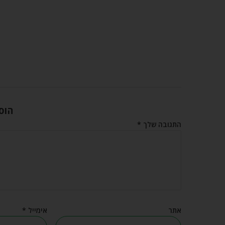
הוס
התגובה שלך
*
אתר
אימייל
*