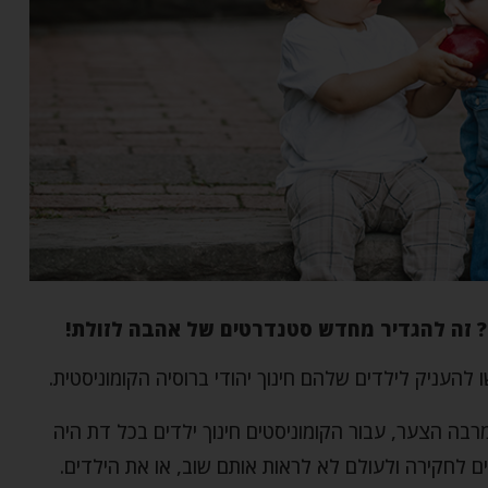
? זה להגדיר מחדש סטנדרטים של אהבה לזולת!
להעניק לילדים שלהם חינוך יהודי ברוסיה הקומוניסטית.
בה הצער, עבור הקומוניסטים חינוך ילדים בכל דת היה
 לחקירה ולעולם לא לראות אותם שוב, או את הילדים.