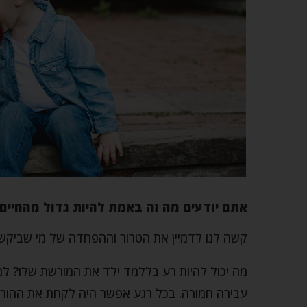
אתם יודעים מה זה באמת להיות גדול מהחיים
קשה לנו לדמיין את הטרור וההפחדה של מי שביקשו 
מה יכול להיות רע בללמד ילד את המורשת שלו? למר
עבירה חמורה. בכל רגע אפשר היה לקחת את ההורים