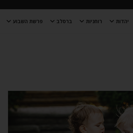
יהדות
רוחניות
ברסלב
פרשת השבוע