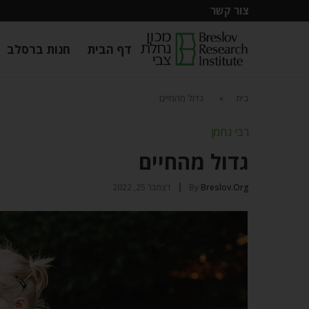
צור קשר
דף הבית
חנות ברסלב
בית
»
גדול מהחיים
רבי נחמן
גדול מהחיים
Breslov.org
By
דצמבר 25, 2022