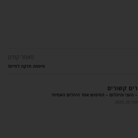
מאמר קודם
סיסמה חזקה לחיים!
ים קשורים
 העני והיהלום – החיפוש אחר היהלום האמיתי
 25, 2025