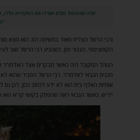
אלה שהתמזל מזלם ושרדו את החקירות הללו, נ
"פ
ורבי הרשל הצליח מאוד במשימה הזו. הוא מצא מו
הקומוניסטי. כעבור זמן, כשהגיע רבי הרשל שוב לעי
הנוהל המקובל היה כאשר מבקרים אצל האדמו"ר ה
מכניס הגבאי לאדמו"ר. רבי הרשל הסביר שהוא לא מ
אותיות האלף-בית הוא לא ידע לכתוב נכון, לכן גם 
יידיש. כאשר הגבאי ראה שהפתק בקושי קריא הוא ה