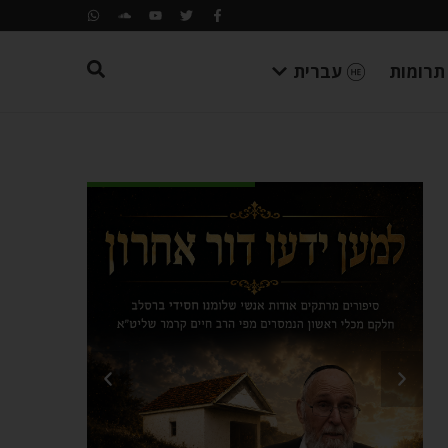
תרומות
עברית