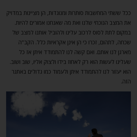
ככל ששתי המחשבות סותרות ומנוגדות, הן מציינות במדויק
את המצב הנוכחי שלנו ואת מה שאנחנו אמורים להיות.
במקום לתת לסוס לרכוב עלינו ולהוביל אותנו למצב של
שכחה, לתהום, זכרו כי הן אינן אקראיות כלל. הקב"ה
מארגן לנו אותם. ואם קשה לנו להתמודד איתן אז כל
שעלינו לעשות הוא רק לאחוז בידו ולצוק אליו, שוב ושוב.
הוא יעזור לנו להתמודד איתן ולעמוד כמו גדולים באתגר
הזה.