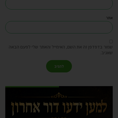
אתר
שמור בדפדפן זה את השם, האימייל והאתר שלי לפעם הבאה
שאגיב.