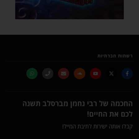
רשתות חברתיות
החכמה של רבי נחמן מברסלב תשנה
לכם את החיים!
קבלו אותה ישירות לתיבת המייל!