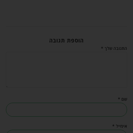
הוספת תגובה
התגובה שלך
*
שם
*
אימייל
*