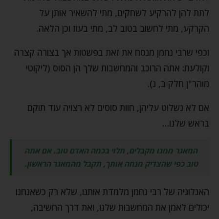
לתת להן להרקיע לשחקים, מתי להשאיר אותן על
הקרקע, מתי לחשוב בטוב לב, מתי בעוז וכן הלאה.
וכפי שרבי נחמן מנסח את זאת בפשטות אך בצורה קצרה
וקולעת: אתה הרוכב והמחשבות שלך הן הסוס (ליקוטי
מוהר"ן חלק ב, נ).
אם לא נשלוט עליהן, חוות סוסים לא רצויה עוד תוקם
בראש שלנו…
המאגר ממנו מקבלים, תלוי בכמה האדם טוב. אם אתה
טוב כפי שהצדיק מנחה אותך, תקבל מהמאגר הראשון.
האנלוגיה של רבי נחמן מלמדת אותנו, שלא רק כשאנחנו
יכולים לאמן את המחשבות שלנו, ואת דרך החשיבה,