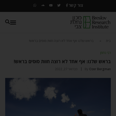
צור קשר
בית
»
בראש שלנו: אף אחד לא רוצה חוות סוסים בראש!
רבי נחמן
בראש שלנו: אף אחד לא רוצה חוות סוסים בראש!
Ozer Bergman
By
פברואר 27, 2022