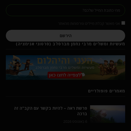
אני מאשר קבלת מיילים ופרסומות מהאתר
הירשם
מעשיות ומשלים מרבי נחמן מברסלב (סרטוני אנימציה)
מאמרים פופולריים
פרשת ראה – להיות בקשר עם הקב"ה זה
ברכה
6 באוגוסט 2026