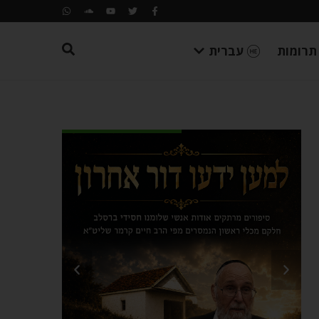
תרומות
עברית