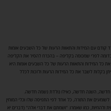
 קודם עם המידות והתאוות הרעות של כל השבעים אומות
ה, בדומה לפרי שמכוסה בקליפה – בהכרח להסיר את הקליפה
 את כל המידות והתאוות הרעות של כל השבעים אומות היא
ה ניתן בקלות לשבר את כל המידות הרעות ולזכות לכלל
 חדשה, השגה חדשה, כאילו נולדת נשמה חדשה.
שומעים את התורה, כל אחד לפי התפיסה שלו וכלי המוחין
מית ולהחיות, כמו שאמרו: "ושמתם את דברי אלה" (דברים יא