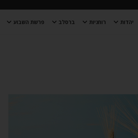
יהדות
רוחניות
ברסלב
פרשת השבוע