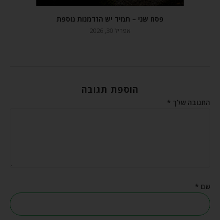
פסח שני – תמיד יש הזדמנות נוספת
אפריל 30, 2026
הוספת תגובה
התגובה שלך
*
שם
*