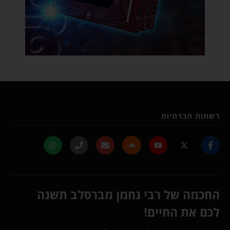
רשתות חברתיות
החכמה של רבי נחמן מברסלב תשנה
לכם את החיים!