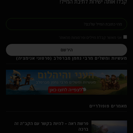
קבלו אותה ישירות לתיבת המייל!
אני מאשר קבלת מיילים ופרסומות מהאתר
הירשם
מעשיות ומשלים מרבי נחמן מברסלב (סרטוני אנימציה)
מאמרים פופולריים
פרשת ראה – להיות בקשר עם הקב"ה זה
ברכה