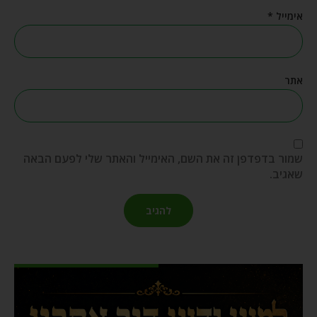
אימייל
*
אתר
שמור בדפדפן זה את השם, האימייל והאתר שלי לפעם הבאה
שאגיב.