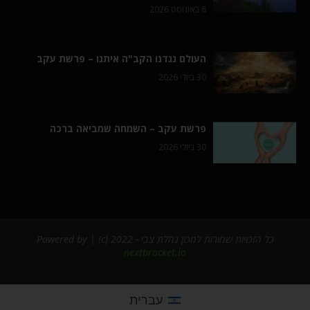
6 באוגוסט 2026
העולם נגדנו הקב"ה איתנו – פרשת עקב
30 ביולי 2026
פרשת עקב – השמחה שמביאה ברכה
30 ביולי 2026
כל הזכויות שמורות למכון נחלת צבי - 2022 (c) | Powered by
nextbracket.io
עברית