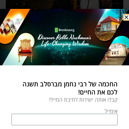
החכמה של רבי נחמן מברסלב תשנה
לכם את החיים!
קבלו אותה ישירות לתיבת המייל!
אימייל