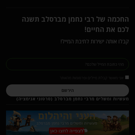
החכמה של רבי נחמן מברסלב תשנה
לכם את החיים!
קבלו אותה ישירות לתיבת המייל!
אני מאשר קבלת מיילים ופרסומות מהאתר
הירשם
מעשיות ומשלים מרבי נחמן מברסלב (סרטוני אנימציה)