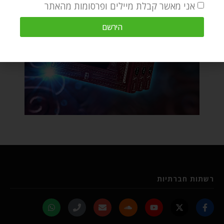
אני מאשר קבלת מיילים ופרסומות מהאתר
הירשם
רשתות חברתיות