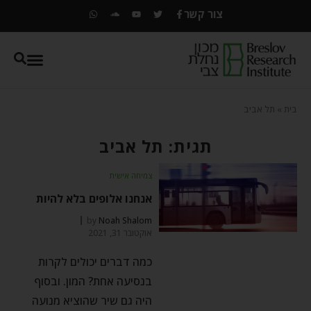
צור קשר
בית
»
תל אביב
תגית: תל אביב
צמיחה אישית
אנחנו אלופים בלא להיות
by
Noah Shalom
אוקטובר 31, 2021
כמה דברים יכולים לקרות
בנסיעה אחת? המון. ובסוף
היה גם שיר שהוציא מנועה