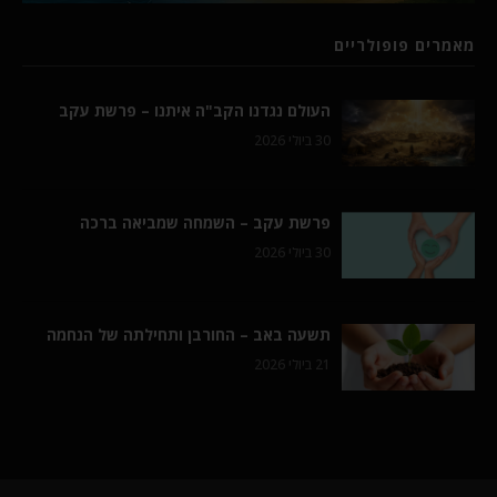
מאמרים פופולריים
העולם נגדנו הקב"ה איתנו – פרשת עקב
30 ביולי 2026
פרשת עקב – השמחה שמביאה ברכה
30 ביולי 2026
תשעה באב – החורבן ותחילתה של הנחמה
21 ביולי 2026