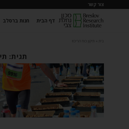
צור קשר
דף הבית
חנות ברסלב
בית
»
תיקון כוח הריכוז
תגית: תיק