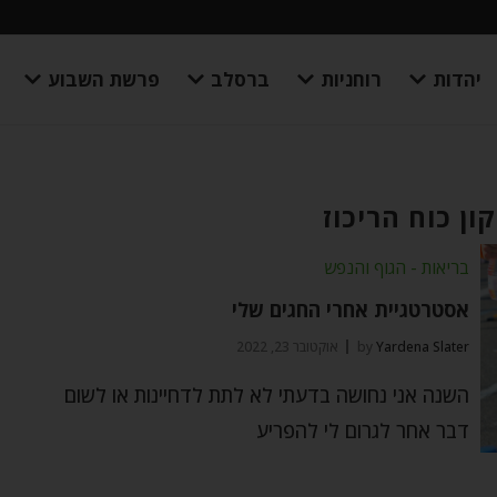
יהדות
רוחניות
ברסלב
פרשת השבוע
ון כוח הריכוז
בריאות - הגוף והנפש
אסטרטגיית אחרי החגים שלי
Yardena Slater
by
אוקטובר 23, 2022
השנה אני נחושה בדעתי לא לתת לדחיינות או לשום
דבר אחר לגרום לי להפריע