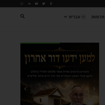
תרומות
עברית