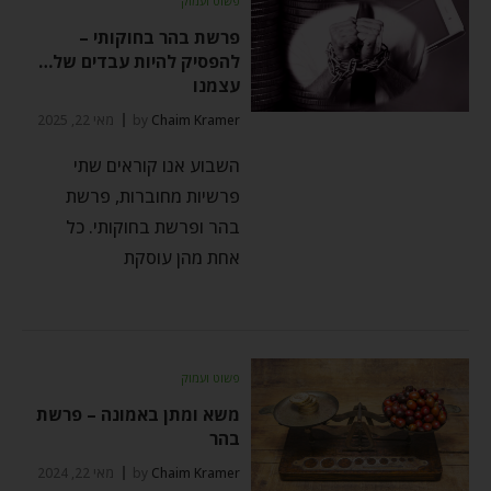
פשוט ועמוק
פרשת בהר בחוקותי –
להפסיק להיות עבדים של…
עצמנו
Chaim Kramer
by
מאי 22, 2025
השבוע אנו קוראים שתי
פרשיות מחוברות, פרשת
בהר ופרשת בחוקותי. כל
אחת מהן עוסקת
פשוט ועמוק
משא ומתן באמונה – פרשת
בהר
Chaim Kramer
by
מאי 22, 2024