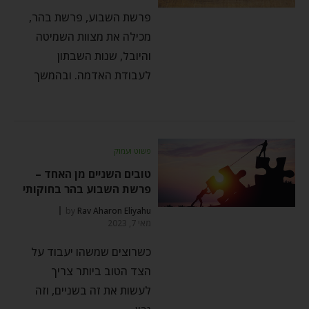
פרשת השבוע, פרשת בהר,
מכילה את מצוות השמיטה
והיובל, שנות השבתון
לעבודת האדמה. ובהמשך
פשוט ועמוק
טובים השניים מן האחד –
פרשת השבוע בהר בחוקותי
by
Rav Aharon Eliyahu
מאי 7, 2023
כשרוצים שמשהו יעבוד על
הצד הטוב ביותר צריך
לעשות את זה בשניים, וזה