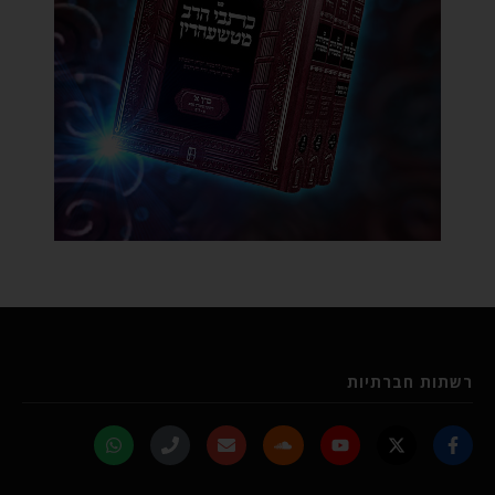
רשתות חברתיות