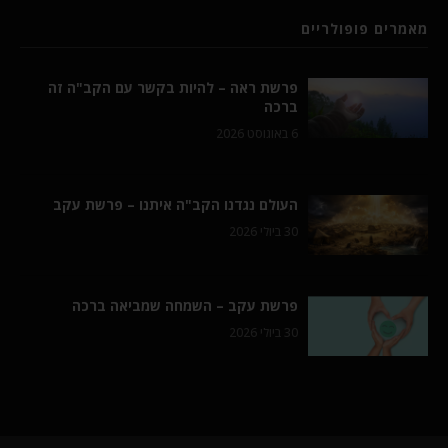
מאמרים פופולריים
פרשת ראה – להיות בקשר עם הקב"ה זה
ברכה
6 באוגוסט 2026
העולם נגדנו הקב"ה איתנו – פרשת עקב
30 ביולי 2026
פרשת עקב – השמחה שמביאה ברכה
30 ביולי 2026