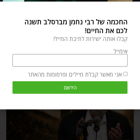
החכמה של רבי נחמן מברסלב תשנה
לכם את החיים!
קבלו אותה ישירות לתיבת המייל!
אימייל
אני מאשר קבלת מיילים ופרסומות מהאתר
הירשם