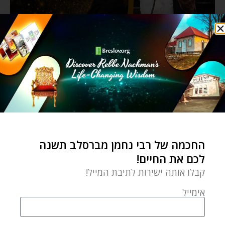
החכמה של רבי נחמן מברסלב תשנה
לכם את החיים!
קבלו אותה ישירות לתיבת המייל!
אימייל