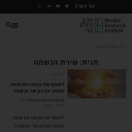
צור קשר
בית
»
שירת הנשמה
תגית: שירת הנשמה
רבי נחמן
לשטוף את עצמנו עם אושר,
שמחה והניגון של הנשמה
by
Chaya Rivka Zwolinski
יוני 13, 2021
לשטוף את עצמנו עם אושר,
שמחה והניגון של הנשמה?