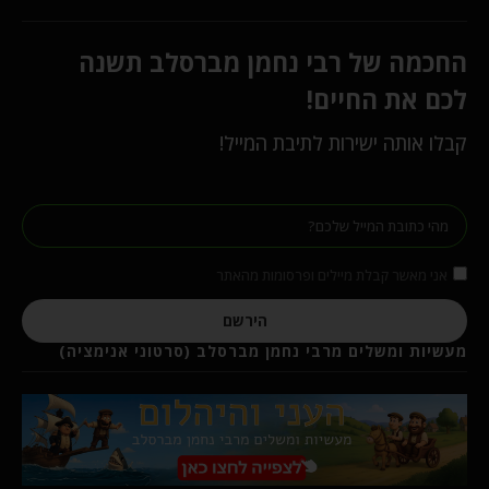
החכמה של רבי נחמן מברסלב תשנה
לכם את החיים!
קבלו אותה ישירות לתיבת המייל!
אני מאשר קבלת מיילים ופרסומות מהאתר
הירשם
מעשיות ומשלים מרבי נחמן מברסלב (סרטוני אנימציה)