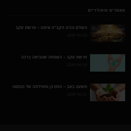
מאמרים פופולריים
העולם נגדנו הקב"ה איתנו – פרשת עקב
30 ביולי 2026
פרשת עקב – השמחה שמביאה ברכה
30 ביולי 2026
תשעה באב – החורבן ותחילתה של הנחמה
21 ביולי 2026