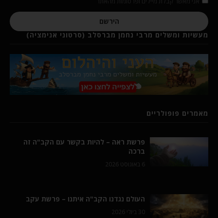
אני מאשר קבלת מיילים ופרסומות מהאתר
הירשם
מעשיות ומשלים מרבי נחמן מברסלב (סרטוני אנימציה)
מאמרים פופולריים
פרשת ראה – להיות בקשר עם הקב"ה זה
ברכה
6 באוגוסט 2026
העולם נגדנו הקב"ה איתנו – פרשת עקב
30 ביולי 2026