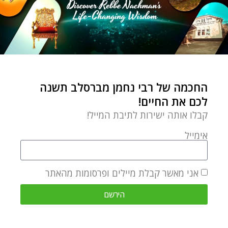
החכמה של רבי נחמן מברסלב תשנה
לכם את החיים!
קבלו אותה ישירות לתיבת המייל!
אימייל
אני מאשר קבלת מיילים ופרסומות מהאתר
הירשם