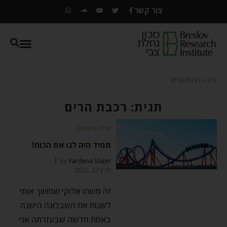
צור קשר
בית
»
רכבת הרים
תגית: רכבת הרים
חברה והשקפה
תמיד היה לנו את הכוח!
by
Yardena Slater
מרץ 27, 2022
זה משהו אלוקי שמושך אותי
לשנות את השבלונה הישנה
באחת חדשה שבעזרתה אני