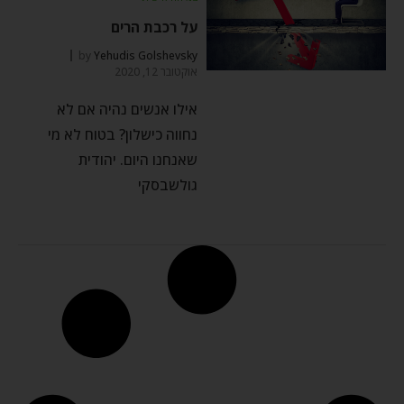
על רכבת הרים
by
Yehudis Golshevsky
אוקטובר 12, 2020
אילו אנשים נהיה אם לא
נחווה כישלון? בטוח לא מי
שאנחנו היום. יהודית
גולשבסקי