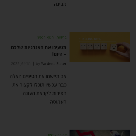
מבינה
בריאות - הגוף והנפש
תטעינו את האנרגיות שלכם
– היום!
Yardena Slater
by
מרץ 6, 2022
אם תיישמו את הטיפים האלה
כבר עכשיו תוכלו לקצור את
הפירות לקראת העונה
העמוסה
צמיחה אישית