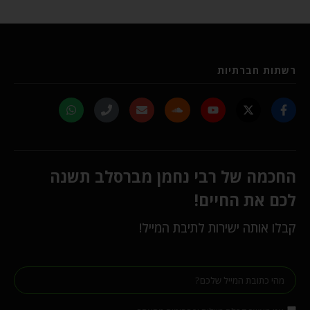
רשתות חברתיות
החכמה של רבי נחמן מברסלב תשנה
לכם את החיים!
קבלו אותה ישירות לתיבת המייל!