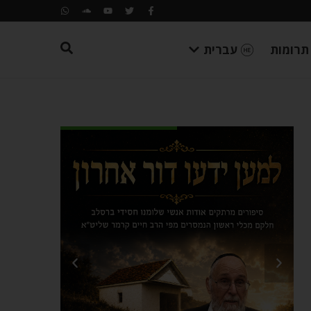
תרומות
עברית