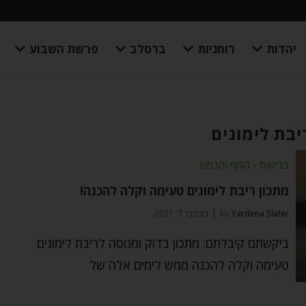
יהדות
רוחניות
ברסלב
פרשת השבוע
יבת לימונים
בריאות - הגוף והנפש
מתכון ריבת לימונים טעימה וקלה להכנה!
Yardena Slater
by
נובמבר 7, 2021
ביקשתם קיבלתם: מתכון בדוק ומנוסה לריבת לימונים
טעימה וקלה להכנה ממש לימים אלה של