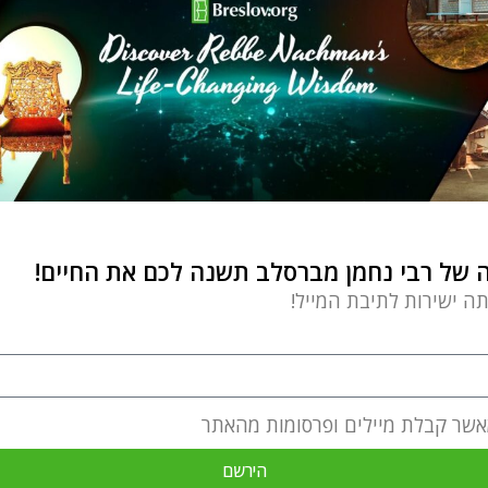
של רבי נחמן מברסלב תשנה לכם את החיים!
תה ישירות לתיבת המייל!
אשר קבלת מיילים ופרסומות מהאתר
הירשם