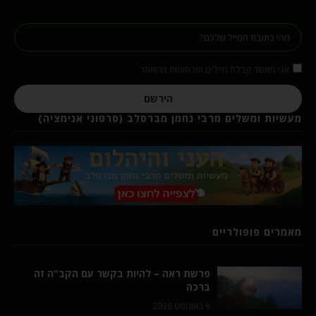
אני מאשר קבלת מיילים ופרסומות מהאתר
הירשם
מעשיות ומשלים מרבי נחמן מברסלב (סרטוני אנימציה)
מאמרים פופולריים
פרשת ראה – להיות בקשר עם הקב"ה זה
ברכה
6 באוגוסט 2026