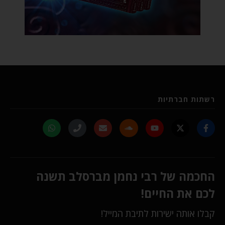
רשתות חברתיות
החכמה של רבי נחמן מברסלב תשנה
לכם את החיים!
קבלו אותה ישירות לתיבת המייל!