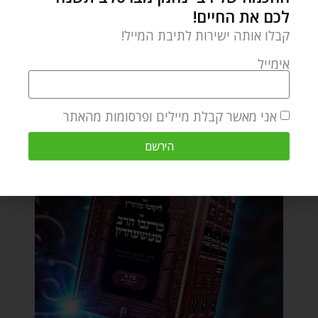
לכם את החיים!
קבלו אותה ישירות לתיבת המייל!
אימייל
אני מאשר קבלת מיילים ופרסומות מהאתר
הירשם