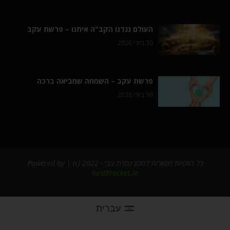
העולם נגדנו הקב"ה איתנו – פרשת עקב
30 ביולי 2026
פרשת עקב – השמחה שמביאה ברכה
30 ביולי 2026
כל הזכויות שמורות למכון נחלת צבי - 2022 (c) | Powered by
nextbracket.io
עברית