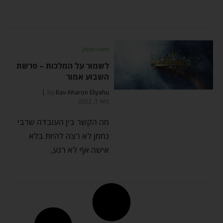
פשוט ועמוק
לשמור על המלכות – פרשת
השבוע אמור
by
Rav Aharon Eliyahu
מאי 1, 2022
מה הקשר בין העובדה שרבי
נחמן לא רצה להיות בלא
אישה אף לא רגע,