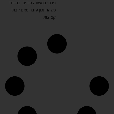
פרסי במשתה פורים, במיוחד
כשהמתכון עובר מאם לבת!
קציצות