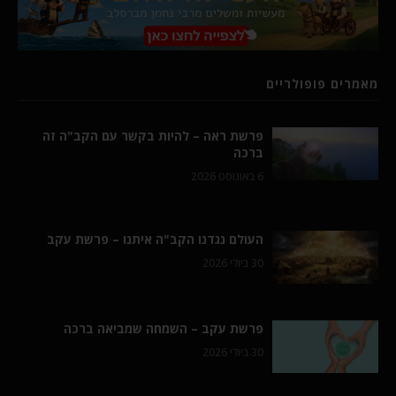
מאמרים פופולריים
פרשת ראה – להיות בקשר עם הקב"ה זה
ברכה
6 באוגוסט 2026
העולם נגדנו הקב"ה איתנו – פרשת עקב
30 ביולי 2026
פרשת עקב – השמחה שמביאה ברכה
30 ביולי 2026