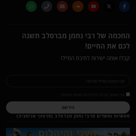
החכמה של רבי נחמן מברסלב תשנה
לכם את החיים!
קבלו אותה ישירות לתיבת המייל!
אני מאשר קבלת מיילים ופרסומות מהאתר
הירשם
מעשיות ומשלים מרבי נחמן מברסלב (סרטוני אנימציה)