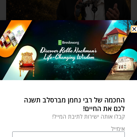
החכמה של רבי נחמן מברסלב תשנה
לכם את החיים!
קבלו אותה ישירות לתיבת המייל!
אימייל