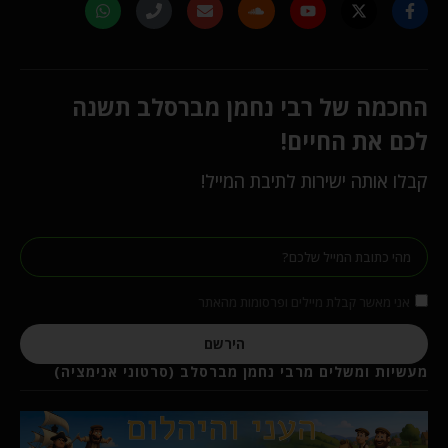
החכמה של רבי נחמן מברסלב תשנה
לכם את החיים!
קבלו אותה ישירות לתיבת המייל!
אני מאשר קבלת מיילים ופרסומות מהאתר
הירשם
מעשיות ומשלים מרבי נחמן מברסלב (סרטוני אנימציה)