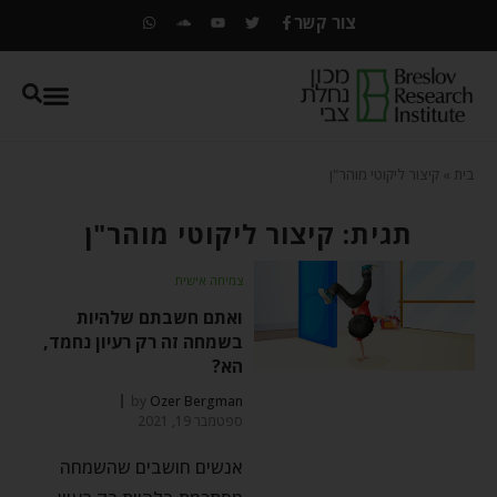
צור קשר
בית
»
קיצור ליקוטי מוהר"ן
תגית: קיצור ליקוטי מוהר"ן
צמיחה אישית
ואתם חשבתם שלהיות
בשמחה זה רק רעיון נחמד,
הא?
by
Ozer Bergman
ספטמבר 19, 2021
אנשים חושבים שהשמחה