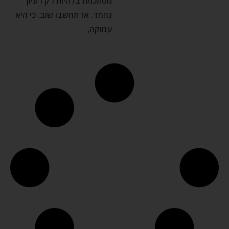
מסתכמת בלהיות רק רעיון
נחמד. אז תחשבו שוב. כי היא
עמוקה,