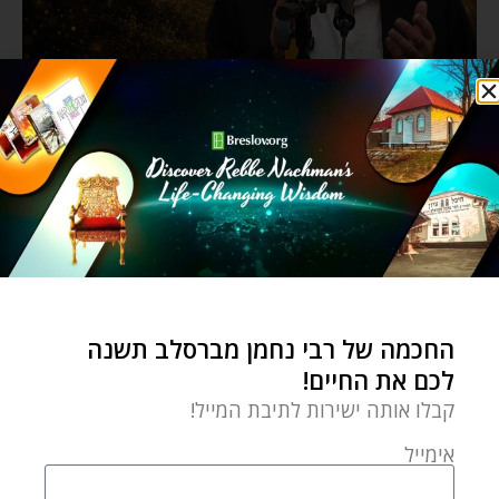
החכמה של רבי נחמן מברסלב תשנה
לכם את החיים!
קבלו אותה ישירות לתיבת המייל!
אימייל