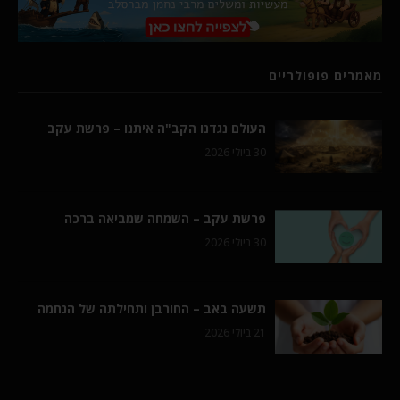
מאמרים פופולריים
העולם נגדנו הקב"ה איתנו – פרשת עקב
30 ביולי 2026
פרשת עקב – השמחה שמביאה ברכה
30 ביולי 2026
תשעה באב – החורבן ותחילתה של הנחמה
21 ביולי 2026