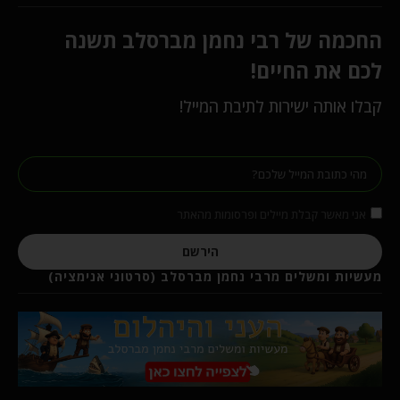
החכמה של רבי נחמן מברסלב תשנה
לכם את החיים!
קבלו אותה ישירות לתיבת המייל!
אני מאשר קבלת מיילים ופרסומות מהאתר
הירשם
מעשיות ומשלים מרבי נחמן מברסלב (סרטוני אנימציה)