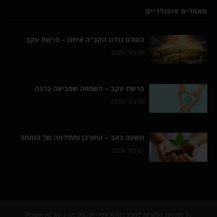
מאמרים פופולריים
העולם נגדנו הקב"ה איתנו – פרשת עקב
30 ביולי 2026
פרשת עקב – השמחה שמביאה ברכה
30 ביולי 2026
תשעה באב – החורבן ותחילתה של הנחמה
21 ביולי 2026
כל הזכויות שמורות למכון נחלת צבי - 2022 (c) | Powered by