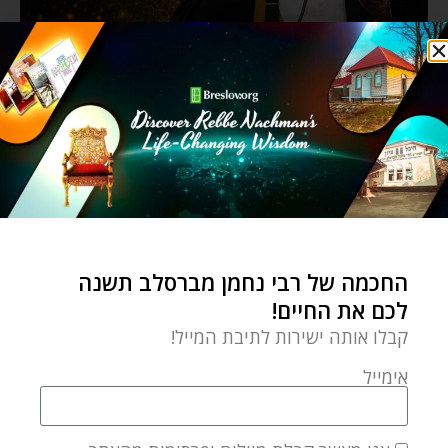
החכמה של רבי נחמן מברסלב תשנה
לכם את החיים!
קבלו אותה ישירות לתיבת המייל!
אימייל