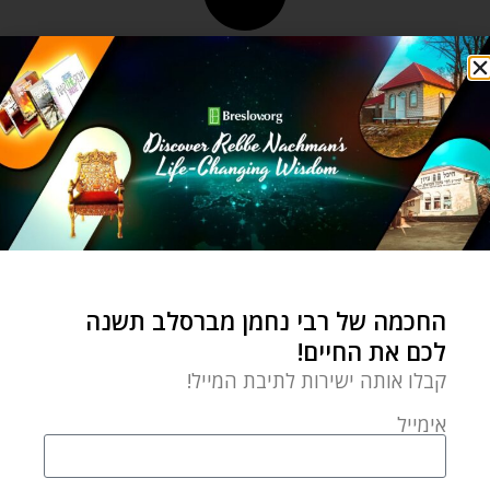
החכמה של רבי נחמן מברסלב תשנה
לכם את החיים!
קבלו אותה ישירות לתיבת המייל!
אימייל