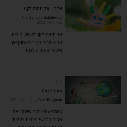
אדר – אל תהיה זקן!
by
Yehudis Golshevsky
פברואר 13, 2022
אל תהיה זקן! בשלוש מילים
אלה מגלה לנו רבי נחמן איך
נישאר צעירים לנצח
רבי נחמן
צעיר לנצח
Ozer Bergman
by
מרץ 1, 2021
כמה צעיר? כמה שיותר! את
הסוד הנחשק להיות צעירים