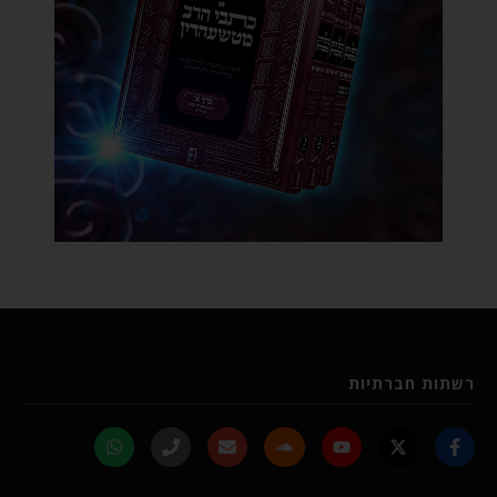
רשתות חברתיות