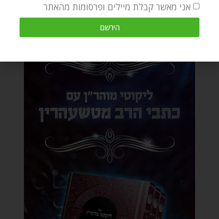
אני מאשר קבלת מיילים ופרסומות מהאתר
הירשם