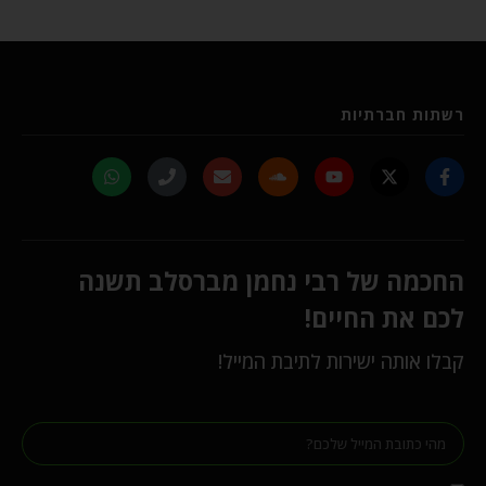
רשתות חברתיות
החכמה של רבי נחמן מברסלב תשנה
לכם את החיים!
קבלו אותה ישירות לתיבת המייל!