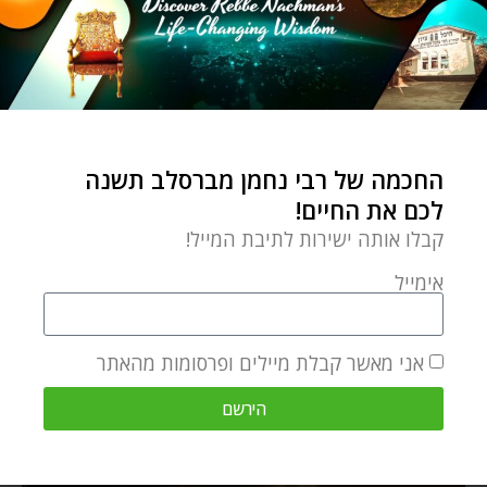
החכמה של רבי נחמן מברסלב תשנה
לכם את החיים!
קבלו אותה ישירות לתיבת המייל!
אימייל
אני מאשר קבלת מיילים ופרסומות מהאתר
הירשם