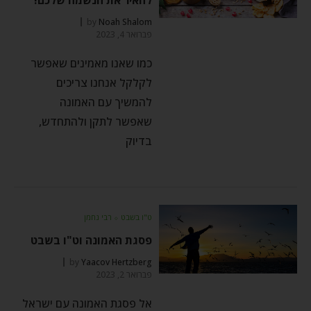
by
Noah Shalom
פברואר 4, 2023
כמו שאנו מאמינים שאפשר
לקלקל אנחנו צריכים
להמשיך עם האמונה
שאפשר לתקן ולהתחדש,
בדיוק
ט"ו בשבט
⬦
רבי נחמן
פסגת האמונה וט"ו בשבט
by
Yaacov Hertzberg
פברואר 2, 2023
אל פסגת האמונה עם ישראל