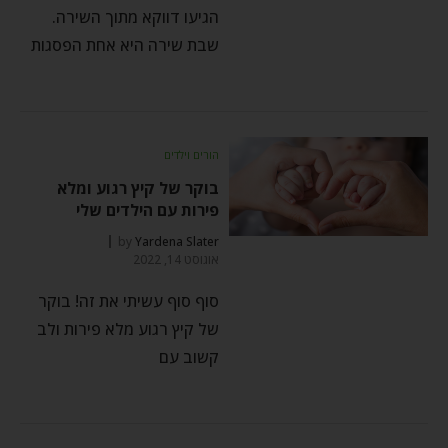
הגיעו דווקא מתוך השירה.
שבת שירה היא אחת הפסגות
הורים וילדים
בוקר של קיץ רגוע ומלא
פירות עם הילדים שלי
by
Yardena Slater
אוגוסט 14, 2022
סוף סוף עשיתי את זה! בוקר
של קיץ רגוע מלא פירות ולב
קשוב עם