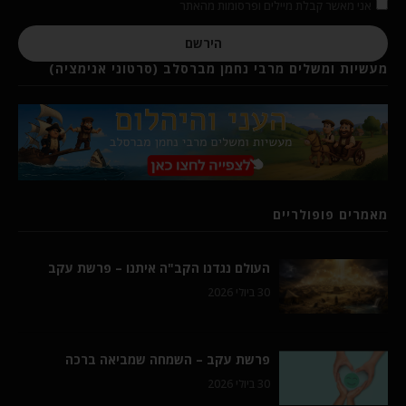
אני מאשר קבלת מיילים ופרסומות מהאתר
הירשם
מעשיות ומשלים מרבי נחמן מברסלב (סרטוני אנימציה)
מאמרים פופולריים
העולם נגדנו הקב"ה איתנו – פרשת עקב
30 ביולי 2026
פרשת עקב – השמחה שמביאה ברכה
30 ביולי 2026