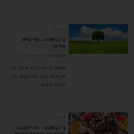
ט"ו בשבט
ט"ו בשבט – טרי בריא
וחדש!
Big Fish
by
ינואר 24, 2024
פירות טריים זה בריא ועל זה
אין ויכוח. אבל מה הקשר בין
פירות יבשים
ט"ו בשבט
ט"ו בשבט – תנו לאהבה
להאיר את הנשמה שלכם!