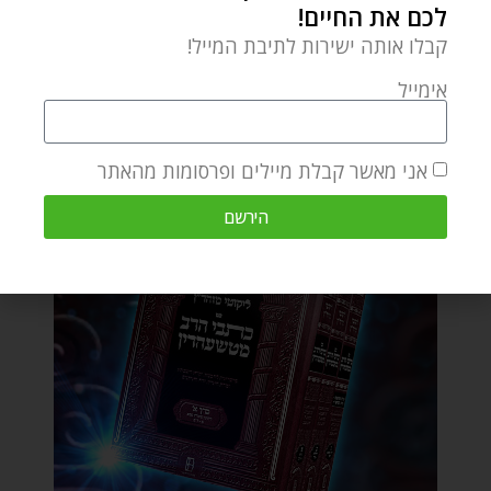
לכם את החיים!
קבלו אותה ישירות לתיבת המייל!
אימייל
אני מאשר קבלת מיילים ופרסומות מהאתר
הירשם