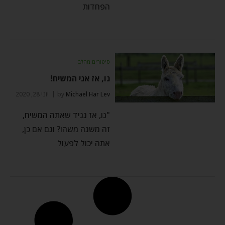
הפחדות
סיפורים מהלב
נו, אז אני המשיח!
Michael Har Lev
by
יוני 28, 2020
"נו, אז נגיד שאתה המשיח,
זה משנה משהו? וגם אם כן,
אתה יכול לפעול