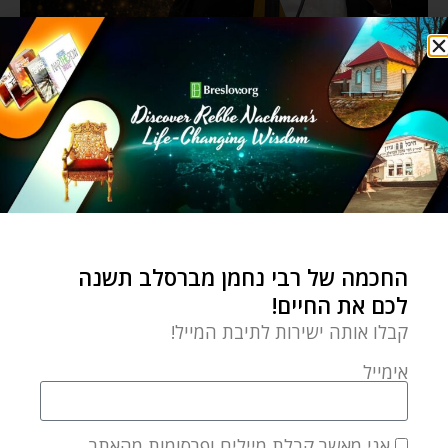
החכמה של רבי נחמן מברסלב תשנה
לכם את החיים!
קבלו אותה ישירות לתיבת המייל!
אימייל
אני מאשר קבלת מיילים ופרסומות מהאתר