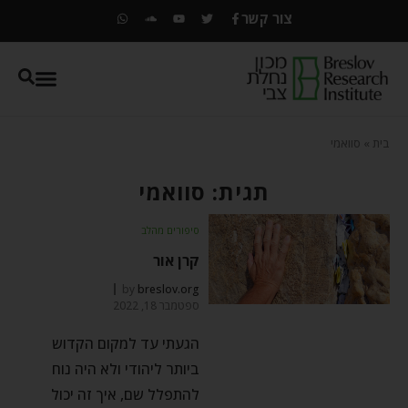
צור קשר
בית
»
סוואמי
תגית: סוואמי
סיפורים מהלב
קרן אור
by
breslov.org
ספטמבר 18, 2022
הגעתי עד למקום הקדוש
ביותר ליהודי ולא היה נוח
להתפלל שם, איך זה יכול