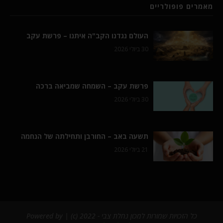
מאמרים פופולריים
העולם נגדנו הקב"ה איתנו – פרשת עקב
30 ביולי 2026
פרשת עקב – השמחה שמביאה ברכה
30 ביולי 2026
תשעה באב – החורבן ותחילתה של הנחמה
21 ביולי 2026
כל הזכויות שמורות למכון נחלת צבי - 2022 (c) | Powered by