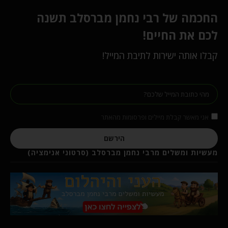
החכמה של רבי נחמן מברסלב תשנה
לכם את החיים!
קבלו אותה ישירות לתיבת המייל!
אני מאשר קבלת מיילים ופרסומות מהאתר
הירשם
מעשיות ומשלים מרבי נחמן מברסלב (סרטוני אנימציה)