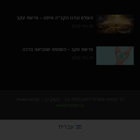
העולם נגדנו הקב"ה איתנו – פרשת עקב
30 ביולי 2026
פרשת עקב – השמחה שמביאה ברכה
30 ביולי 2026
כל הזכויות שמורות למכון נחלת צבי - 2022 (c) | Powered by
nextbracket.io
עברית