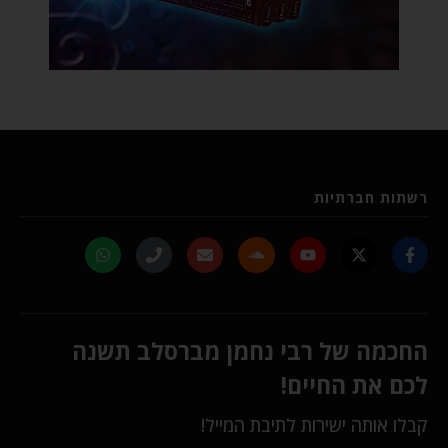
רשתות חברתיות
החכמה של רבי נחמן מברסלב תשנה
לכם את החיים!
קבלו אותה ישירות לתיבת המייל!