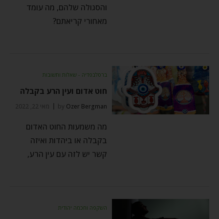
והסגולה שלהם, מה עומד
מאחורי קריאתם?
ברסלבפדיה - שאלות ותשובות
חוט אדום ועין הרע בקבלה
Ozer Bergman
by
מאי 22, 2022
מה משמעות החוט האדום
בקבלה או ביהדות ואיזה
קשר יש לזה עם עין הרע,
השקפה וחכמה יהודית