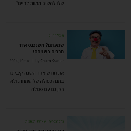
שלו להשיב ממוות לחיים?
מעגל החיים
שמעתם? משנכנס אדר
מרבים בשמחה!
Chaim Kramer
by
מרץ 10, 2024
את חודש אדר השנה קיבלנו
במנה כפולה של שמחה. ולא
רק, גם עם סגולה
ברסלבפדיה - שאלות ותשובות
רבי נחמן יודע מהו מקור