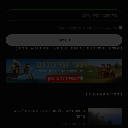
אני מאשר קבלת מיילים ופרסומות מהאתר
הירשם
מעשיות ומשלים מרבי נחמן מברסלב (סרטוני אנימציה)
מאמרים פופולריים
פרשת ראה – להיות בקשר עם הקב"ה זה
ברכה
6 באוגוסט 2026