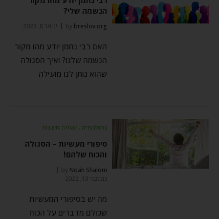
הנשמה שלי?
breslov.org
by
ינואר 8, 2023
האם רבי נחמן יודע מהו מקור
הנשמה שלנו? ואיך הסגולה
שהוא נותן לנו מועילה
ברסלבפדיה - שאלות ותשובות
סיפורי מעשיות – הסגולה
והכוח שלהם!
by
Noah Shalom
נובמבר 13, 2022
מה יש בסיפורי המעשיות
שכולם מדברים על הכוח