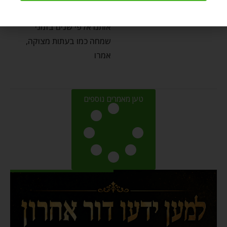
דבריו של דוד המלך מלווים
אותנו אלפי שנים בזמני
שמחה כמו בעתות מצוקה,
אמרו
טען מאמרים נוספים