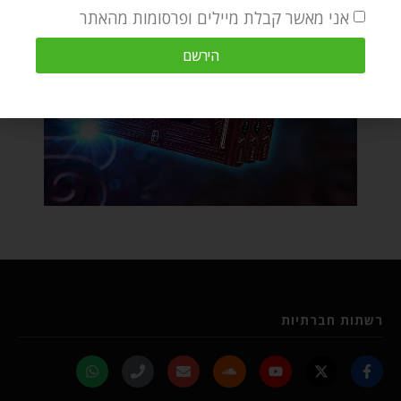
אני מאשר קבלת מיילים ופרסומות מהאתר
הירשם
רשתות חברתיות