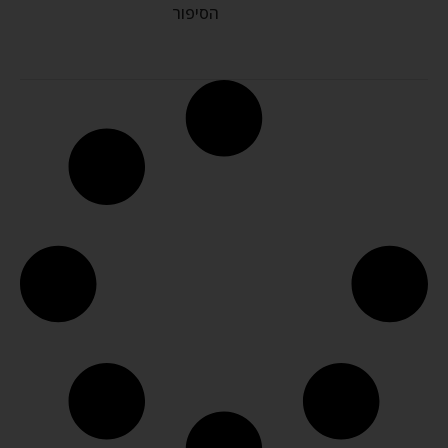
הסיפור