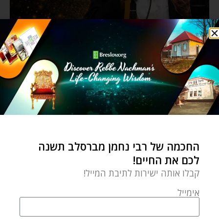
החכמה של רבי נחמן מברסלב תשנה
לכם את החיים!
קבלו אותה ישירות לתיבת המייל!
אימייל