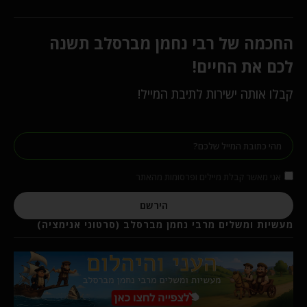
החכמה של רבי נחמן מברסלב תשנה
לכם את החיים!
קבלו אותה ישירות לתיבת המייל!
אני מאשר קבלת מיילים ופרסומות מהאתר
הירשם
מעשיות ומשלים מרבי נחמן מברסלב (סרטוני אנימציה)