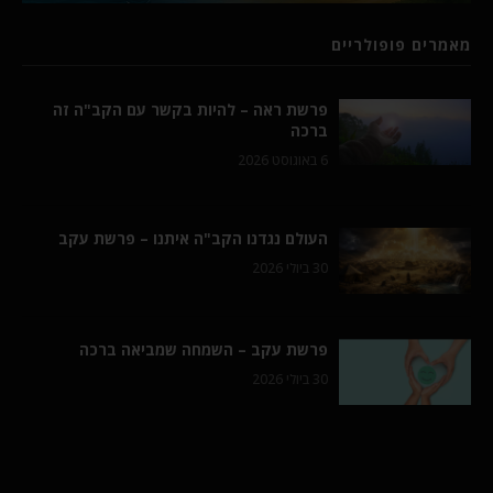
מאמרים פופולריים
פרשת ראה – להיות בקשר עם הקב"ה זה
ברכה
6 באוגוסט 2026
העולם נגדנו הקב"ה איתנו – פרשת עקב
30 ביולי 2026
פרשת עקב – השמחה שמביאה ברכה
30 ביולי 2026