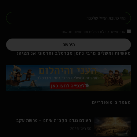
אני מאשר קבלת מיילים ופרסומות מהאתר
הירשם
מעשיות ומשלים מרבי נחמן מברסלב (סרטוני אנימציה)
מאמרים פופולריים
העולם נגדנו הקב"ה איתנו – פרשת עקב
30 ביולי 2026