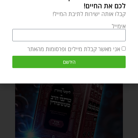
לכם את החיים!
קבלו אותה ישירות לתיבת המייל!
אימייל
אני מאשר קבלת מיילים ופרסומות מהאתר
הירשם