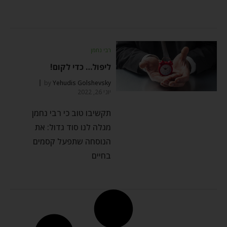
רבי נחמן
ליפול… כדי לקום!
by
Yehudis Golshevsky
יוני 26, 2022
תקשיבו טוב כי רבי נחמן
מגלה לנו סוד גדול: את
הנוסחה שתפעל קסמים
בחיים