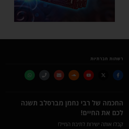
רשתות חברתיות
החכמה של רבי נחמן מברסלב תשנה
לכם את החיים!
קבלו אותה ישירות לתיבת המייל!