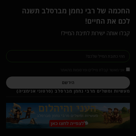
החכמה של רבי נחמן מברסלב תשנה
לכם את החיים!
קבלו אותה ישירות לתיבת המייל!
אני מאשר קבלת מיילים ופרסומות מהאתר
הירשם
מעשיות ומשלים מרבי נחמן מברסלב (סרטוני אנימציה)