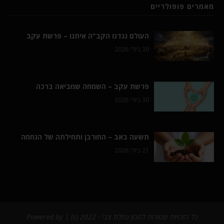
מאמרים פופולריים
העולם נגדנו הקב"ה איתנו – פרשת עקב
30 ביולי 2026
פרשת עקב – השמחה שמביאה ברכה
30 ביולי 2026
תשעה באב – החורבן ותחילתה של הנחמה
21 ביולי 2026
כל הזכויות שמורות למכון נחלת צבי - 2022 (c) | Powered by