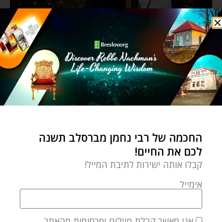
החכמה של רבי נחמן מברסלב תשנה
לכם את החיים!
קבלו אותה ישירות לתיבת המייל!
אימייל
אני מאשר קבלת מיילים ופרסומות מהאתר