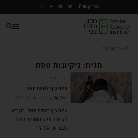
צור קשר
בית
»
ניקיונות פסח
תגית: ניקיונות פסח
מעגל החיים
איזה כיף להיות יהודי
Big Fish
by
אוקטובר 12, 2020
איזה כיף להיות יהודי, זה לא
רק שיר אלא המציאות שלנו
כעם ישראל. לוח