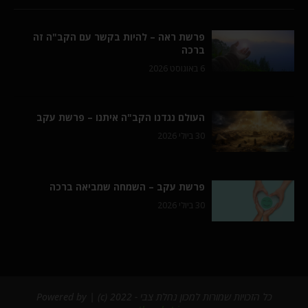
פרשת ראה – להיות בקשר עם הקב"ה זה
ברכה
6 באוגוסט 2026
העולם נגדנו הקב"ה איתנו – פרשת עקב
30 ביולי 2026
פרשת עקב – השמחה שמביאה ברכה
30 ביולי 2026
כל הזכויות שמורות למכון נחלת צבי - 2022 (c) | Powered by