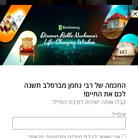
החכמה של רבי נחמן מברסלב תשנה
לכם את החיים!
קבלו אותה ישירות לתיבת המייל!
אימייל
אני מאשר קבלת מיילים ופרסומות מהאתר