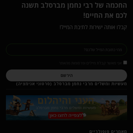
החכמה של רבי נחמן מברסלב תשנה
לכם את החיים!
קבלו אותה ישירות לתיבת המייל!
אני מאשר קבלת מיילים ופרסומות מהאתר
הירשם
מעשיות ומשלים מרבי נחמן מברסלב (סרטוני אנימציה)
מאמרים פופולריים