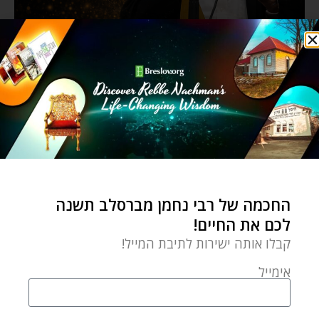
החכמה של רבי נחמן מברסלב תשנה
לכם את החיים!
קבלו אותה ישירות לתיבת המייל!
אימייל