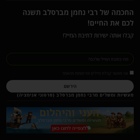
החכמה של רבי נחמן מברסלב תשנה
לכם את החיים!
קבלו אותה ישירות לתיבת המייל!
אני מאשר קבלת מיילים ופרסומות מהאתר
הירשם
מעשיות ומשלים מרבי נחמן מברסלב (סרטוני אנימציה)