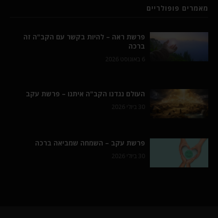
מאמרים פופולריים
פרשת ראה – להיות בקשר עם הקב"ה זה
ברכה
6 באוגוסט 2026
העולם נגדנו הקב"ה איתנו – פרשת עקב
30 ביולי 2026
פרשת עקב – השמחה שמביאה ברכה
30 ביולי 2026