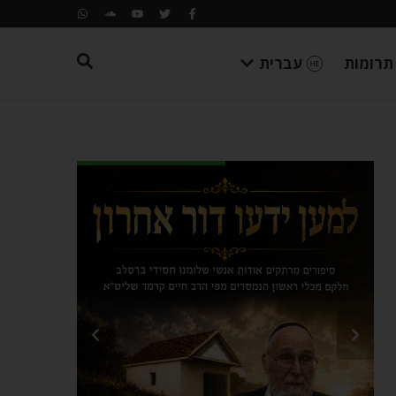
תרומות
עברית