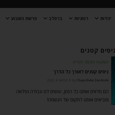
יהדות
רוחניות
ברסלב
פרשת השבוע
ניסים קטנים
השקפה וחכמה יהודית
ניסים קטנים לאורך כל הדרך
Chaya Rivka Zwolinski
by
פברואר 6, 2022
הם מלווים אותנו כל הזמן, עושים לנו עבודה נפלאה
ומביאים אותנו למקום של הגשמה!