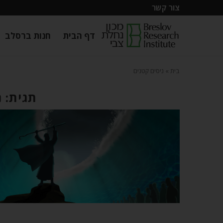
צור קשר
דף הבית
חנות ברסלב
בית
»
ניסים קטנים
תגית: 