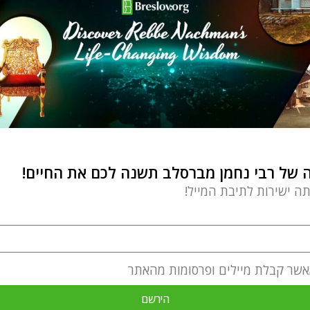
של רבי נחמן מברסלב תשנה לכם את החיים!
תה ישירות לתיבת המייל!
אשר קבלת מיילים ופרסומות מהאתר
הירשם