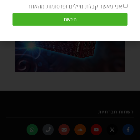
אני מאשר קבלת מיילים ופרסומות מהאתר
הירשם
רשתות חברתיות