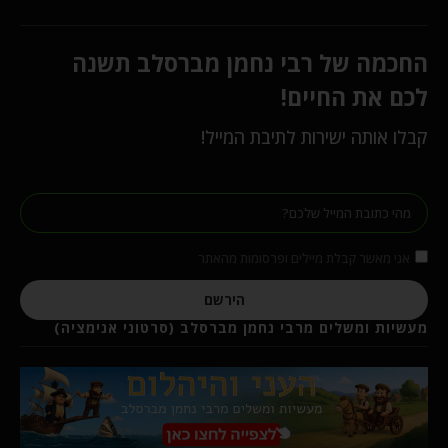
החכמה של רבי נחמן מברסלב תשנה
לכם את החיים!
קבלו אותה ישירות לתיבת המייל!
אני מאשר קבלת מיילים ופרסומות מהאתר
הירשם
מעשיות ומשלים מרבי נחמן מברסלב (סרטוני אנימציה)