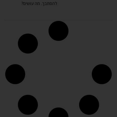
להסתבך. מה עושים?