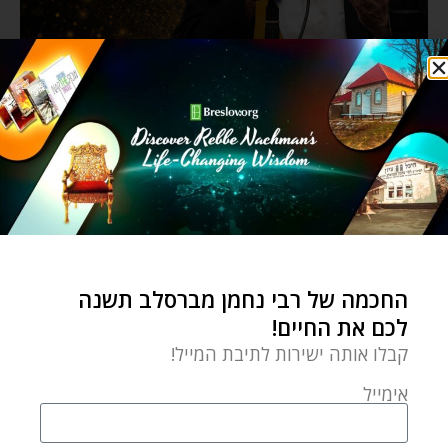
החכמה של רבי נחמן מברסלב תשנה
לכם את החיים!
קבלו אותה ישירות לתיבת המייל!
אימייל