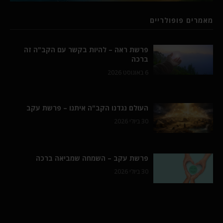
מאמרים פופולריים
פרשת ראה – להיות בקשר עם הקב"ה זה
ברכה
6 באוגוסט 2026
העולם נגדנו הקב"ה איתנו – פרשת עקב
30 ביולי 2026
פרשת עקב – השמחה שמביאה ברכה
30 ביולי 2026