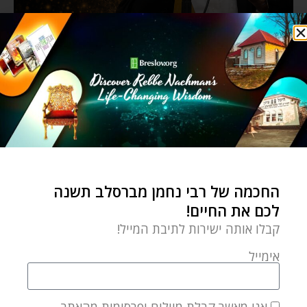
החכמה של רבי נחמן מברסלב תשנה
לכם את החיים!
קבלו אותה ישירות לתיבת המייל!
אימייל