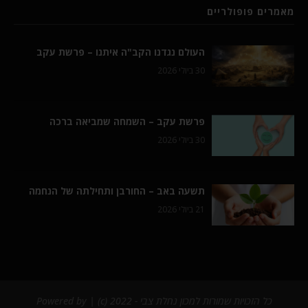
מאמרים פופולריים
העולם נגדנו הקב"ה איתנו – פרשת עקב
30 ביולי 2026
פרשת עקב – השמחה שמביאה ברכה
30 ביולי 2026
תשעה באב – החורבן ותחילתה של הנחמה
21 ביולי 2026
כל הזכויות שמורות למכון נחלת צבי - 2022 (c) | Powered by