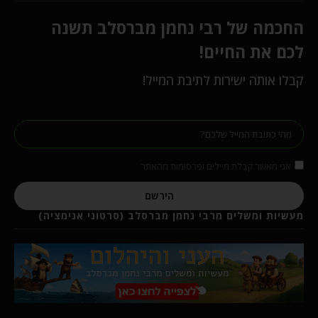
החכמה של רבי נחמן מברסלב תשנה
לכם את החיים!
קבלו אותה ישירות לתיבת המייל!
אני מאשר קבלת מיילים ופרסומות מהאתר
הירשם
מעשיות ומשלים מרבי נחמן מברסלב (סרטוני אנימציה)