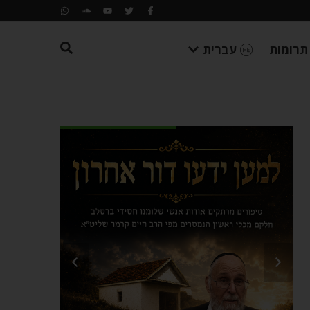
תרומות
עברית