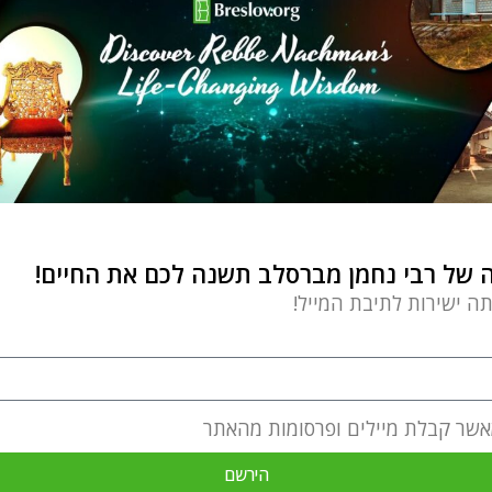
של רבי נחמן מברסלב תשנה לכם את החיים!
תה ישירות לתיבת המייל!
אשר קבלת מיילים ופרסומות מהאתר
הירשם