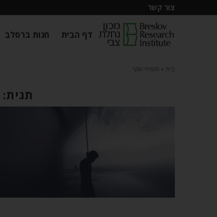
צור קשר
דף הבית
חנות ברסלב
בית
»
משיחי שקר
תגית: 