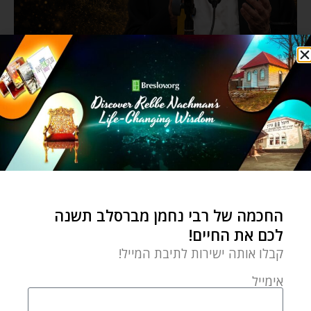
החכמה של רבי נחמן מברסלב תשנה
לכם את החיים!
קבלו אותה ישירות לתיבת המייל!
אימייל