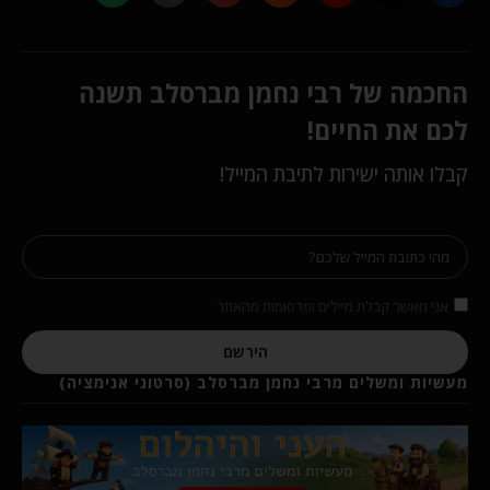
החכמה של רבי נחמן מברסלב תשנה
לכם את החיים!
קבלו אותה ישירות לתיבת המייל!
אני מאשר קבלת מיילים ופרסומות מהאתר
הירשם
מעשיות ומשלים מרבי נחמן מברסלב (סרטוני אנימציה)