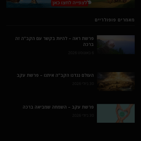
מאמרים פופולריים
פרשת ראה – להיות בקשר עם הקב"ה זה
ברכה
6 באוגוסט 2026
העולם נגדנו הקב"ה איתנו – פרשת עקב
30 ביולי 2026
פרשת עקב – השמחה שמביאה ברכה
30 ביולי 2026