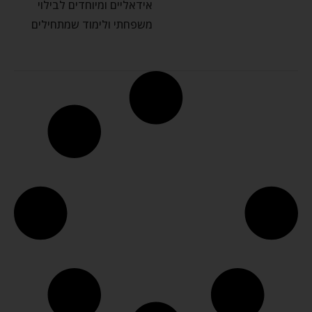
אידאליים ומיוחדים לבילוי
משפחתי ולימוד שמתחילים