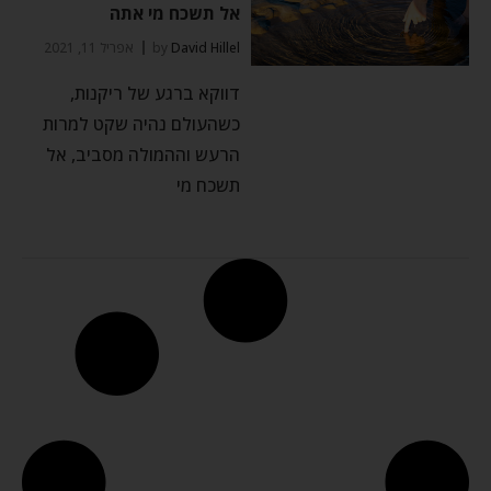
אל תשכח מי אתה
David Hillel
by
אפריל 11, 2021
דווקא ברגע של ריקנות,
כשהעולם נהיה שקט למרות
הרעש וההמולה מסביב, אל
תשכח מי