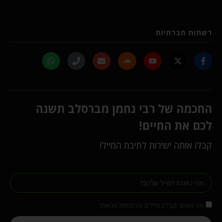
רשתות חברתיות
החכמה של רבי נחמן מברסלב תשנה
לכם את החיים!
קבלו אותה ישירות לתיבת המייל!
אני מאשר קבלת מיילים ופרסומות מהאתר