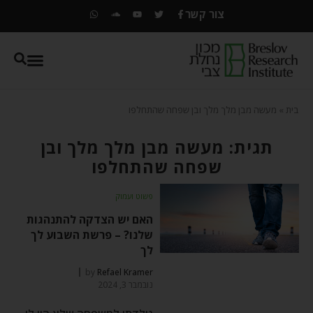
צור קשר
בית
»
מעשה מבן מלך מלך ובן שפחה שהתחלפו
תגית: מעשה מבן מלך מלך ובן
שפחה שהתחלפו
פשוט ועמוק
האם יש הצדקה להתנהגות
שלנו? – פרשת השבוע לך
לך
by
Refael Kramer
נובמבר 3, 2024