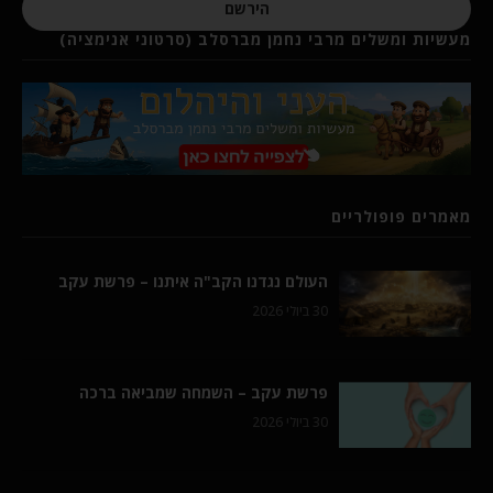
הירשם
מעשיות ומשלים מרבי נחמן מברסלב (סרטוני אנימציה)
מאמרים פופולריים
העולם נגדנו הקב"ה איתנו – פרשת עקב
30 ביולי 2026
פרשת עקב – השמחה שמביאה ברכה
30 ביולי 2026