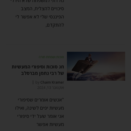
נולדתי למשפחה שלא היו לי
סיכויים להצליח, המצב
הפיננסי שלי לא אפשר לי
להתקדם,
סוכות ושמחת תורה
חג סוכות וסיפורי המעשיות
של רבי נחמן מברסלב
by
Chaim Kramer
אוקטובר 13, 2024
"אנשים אומרים שסיפורי
מעשיות יפים לשינה, ואילו
אני אומר שעל ידי סיפורי
מעשיות אפשר