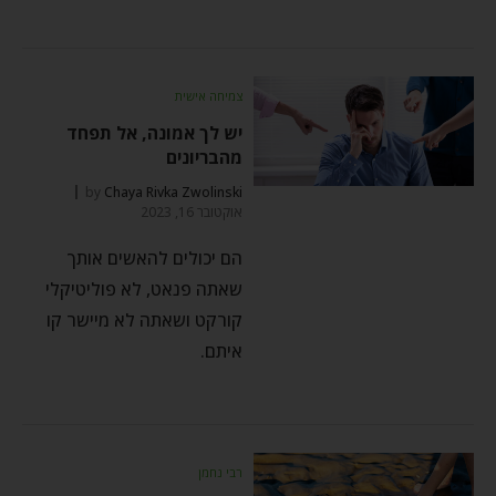
צמיחה אישית
יש לך אמונה, אל תפחד
מהבריונים
by
Chaya Rivka Zwolinski
אוקטובר 16, 2023
הם יכולים להאשים אותך
שאתה פנאט, לא פוליטיקלי
קורקט ושאתה לא מיישר קו
איתם.
רבי נחמן