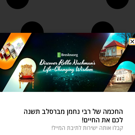
החכמה של רבי נחמן מברסלב תשנה
לכם את החיים!
קבלו אותה ישירות לתיבת המייל!