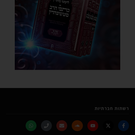
רשתות חברתיות