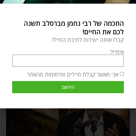
החכמה של רבי נחמן מברסלב תשנה
לכם את החיים!
קבלו אותה ישירות לתיבת המייל!
אימייל
אני מאשר קבלת מיילים ופרסומות מהאתר
הירשם