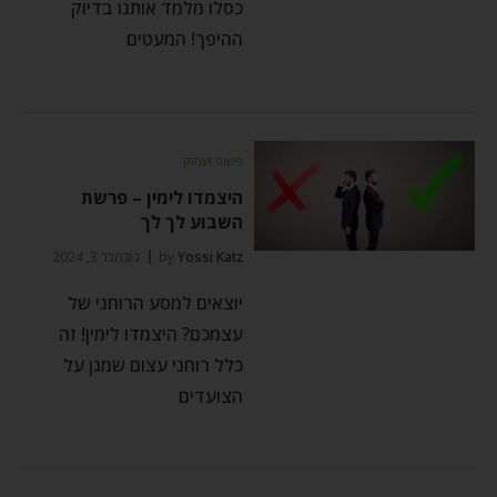
כסלו מלמד אותנו בדיוק
ההיפך! המעטים
פשוט ועמוק
היצמדו לימין – פרשת
השבוע לך לך
Yossi Katz
by
נובמבר 3, 2024
יוצאים למסע הרוחני של
עצמכם? היצמדו לימין! זה
כלל רוחני עצום שמגן על
הצועדים