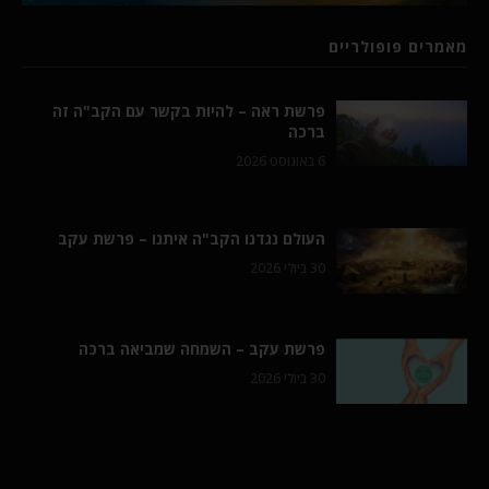
מאמרים פופולריים
פרשת ראה – להיות בקשר עם הקב"ה זה
ברכה
6 באוגוסט 2026
העולם נגדנו הקב"ה איתנו – פרשת עקב
30 ביולי 2026
פרשת עקב – השמחה שמביאה ברכה
30 ביולי 2026