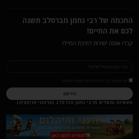
החכמה של רבי נחמן מברסלב תשנה
לכם את החיים!
קבלו אותה ישירות לתיבת המייל!
אני מאשר קבלת מיילים ופרסומות מהאתר
הירשם
מעשיות ומשלים מרבי נחמן מברסלב (סרטוני אנימציה)