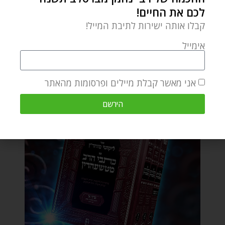
לכם את החיים!
קבלו אותה ישירות לתיבת המייל!
אימייל
אני מאשר קבלת מיילים ופרסומות מהאתר
הירשם