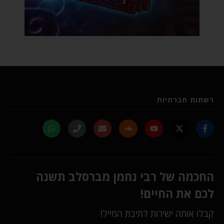
רשתות חברתיות
החכמה של רבי נחמן מברסלב תשנה
לכם את החיים!
קבלו אותה ישירות לתיבת המייל!