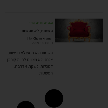
השקפה וחכמה יהודית
פשטות, לא טפשות
by
Chaim Kramer
נובמבר 14, 2019
פשטות היא ממש לא טפשות,
אנחנו לא מצווים להיות קורבן
לנוכלות ולשקר. אדרבה,
הפשטות