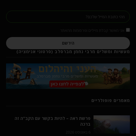
אני מאשר קבלת מיילים ופרסומות מהאתר
הירשם
מעשיות ומשלים מרבי נחמן מברסלב (סרטוני אנימציה)
מאמרים פופולריים
פרשת ראה – להיות בקשר עם הקב"ה זה
ברכה
6 באוגוסט 2026