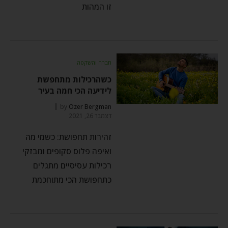
זו המהות
חברה והשקפה
כשהרכילות מתחפשת
לידיעה הכי חמה בעיר
by
Ozer Bergman
דצמבר 26, 2021
זהירות תחפושת: כשמי מה
ואיפה פלוס סקופים ומבזקי
רכילות עסיסיים מתגלים
כתחפושת הכי מתוחכמת