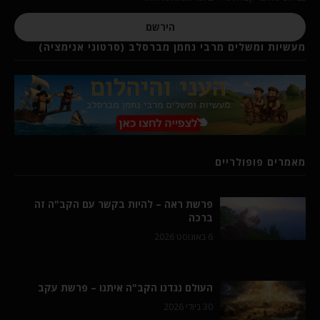
הירשם
מעשיות ומשלים מרבי נחמן מברסלב (סרטוני אנימציה)
מאמרים פופולריים
פרשת ראה – להיות בקשר עם הקב"ה זה
ברכה
6 באוגוסט 2026
העולם נגדנו הקב"ה איתנו – פרשת עקב
30 ביולי 2026