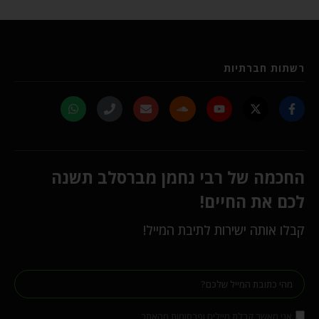
רשתות חברתיות
החכמה של רבי נחמן מברסלב תשנה
לכם את החיים!
קבלו אותה ישירות לתיבת המייל!
אני מאשר קבלת מיילים ופרסומות מהאתר