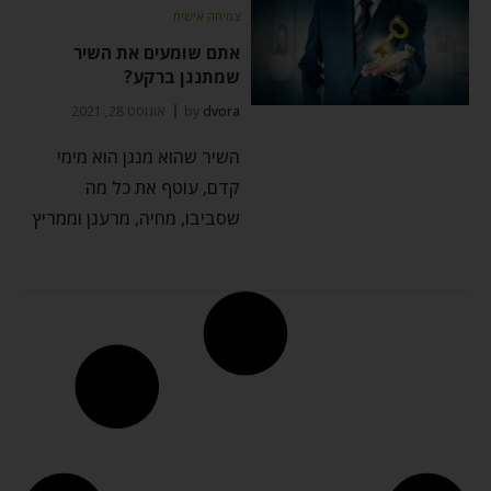
צמיחה אישית
אתם שומעים את השיר
שמתנגן ברקע?
dvora
by
אוגוסט 28, 2021
השיר שהוא מנגן הוא מימי
קדם, עוטף את כל מה
שסביבו, מחיה, מרענן וממריץ