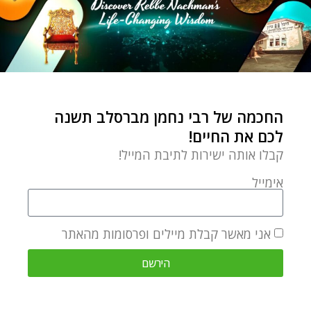
החכמה של רבי נחמן מברסלב תשנה
לכם את החיים!
קבלו אותה ישירות לתיבת המייל!
אימייל
אני מאשר קבלת מיילים ופרסומות מהאתר
הירשם