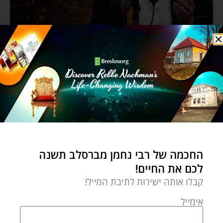
החכמה של רבי נחמן מברסלב תשנה
לכם את החיים!
קבלו אותה ישירות לתיבת המייל!
אימייל