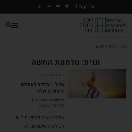
צור קשר
בית
»
מלחמת התשה
תגית: מלחמת התשה
אלול וחודש הרחמים
אלול – צלילה לאתרים
הרוחניים שלנו
by
Ozer Bergman
ספטמבר 3, 2024
אלול יוצאים למסע חיפוש:
אם לא עשיתם את זה