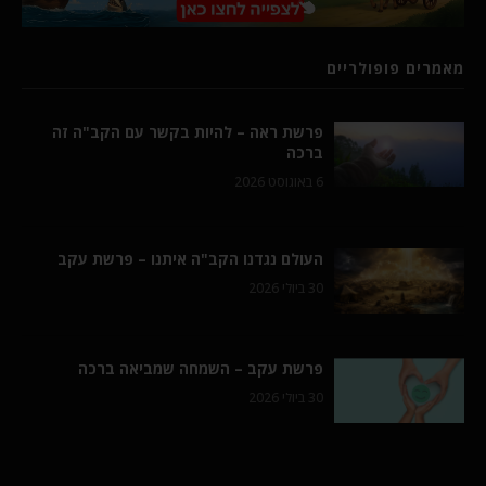
מאמרים פופולריים
פרשת ראה – להיות בקשר עם הקב"ה זה
ברכה
6 באוגוסט 2026
העולם נגדנו הקב"ה איתנו – פרשת עקב
30 ביולי 2026
פרשת עקב – השמחה שמביאה ברכה
30 ביולי 2026