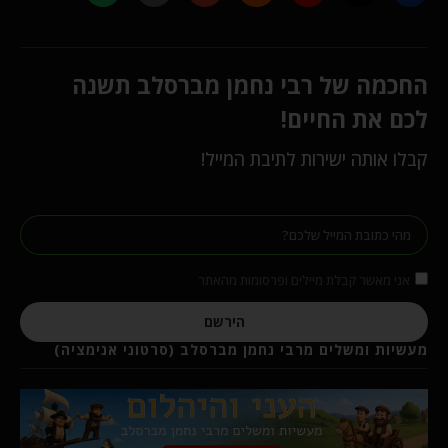
החכמה של רבי נחמן מברסלב תשנה
לכם את החיים!
קבלו אותה ישירות לתיבת המייל!
אני מאשר קבלת מיילים ופרסומות מהאתר
הירשם
מעשיות ומשלים מרבי נחמן מברסלב (סרטוני אנימציה)