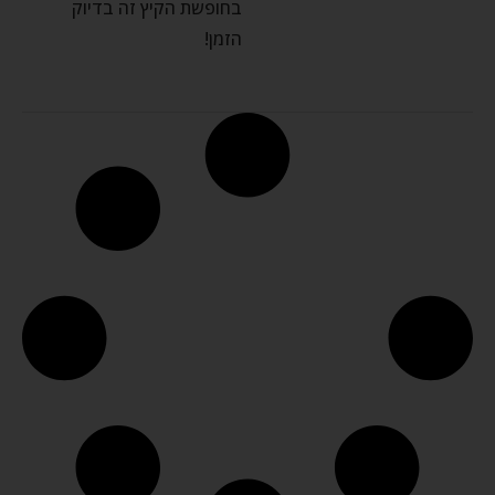
בחופשת הקיץ זה בדיוק
הזמן!