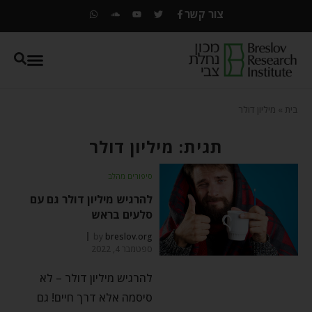
צור קשר
בית
»
מיליון דולר
תגית: מיליון דולר
סיפורים מהלב
להרגיש מיליון דולר גם עם
סלעים בראש
by
breslov.org
ספטמבר 4, 2022
להרגיש מיליון דולר – לא
סיסמה אלא דרך חיים! גם