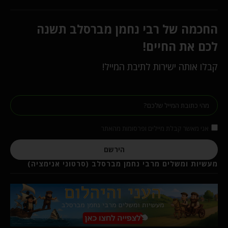
החכמה של רבי נחמן מברסלב תשנה
לכם את החיים!
קבלו אותה ישירות לתיבת המייל!
אני מאשר קבלת מיילים ופרסומות מהאתר
הירשם
מעשיות ומשלים מרבי נחמן מברסלב (סרטוני אנימציה)