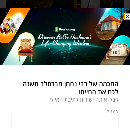
החכמה של רבי נחמן מברסלב תשנה
לכם את החיים!
קבלו אותה ישירות לתיבת המייל!
אימייל