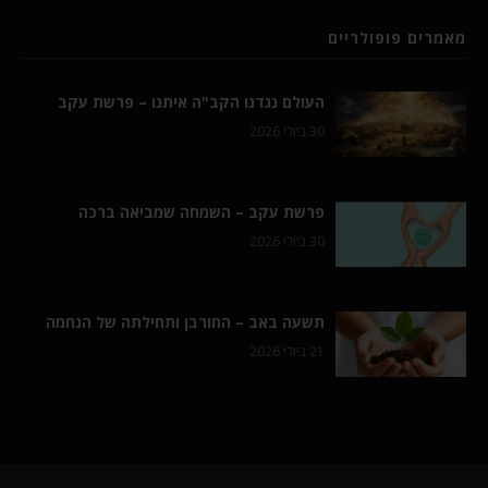
מאמרים פופולריים
העולם נגדנו הקב"ה איתנו – פרשת עקב
30 ביולי 2026
פרשת עקב – השמחה שמביאה ברכה
30 ביולי 2026
תשעה באב – החורבן ותחילתה של הנחמה
21 ביולי 2026