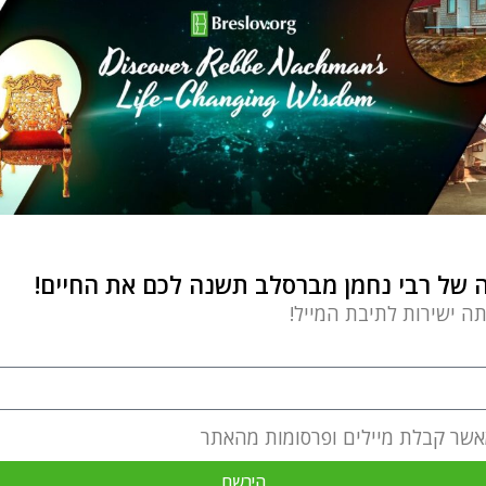
של רבי נחמן מברסלב תשנה לכם את החיים!
תה ישירות לתיבת המייל!
אשר קבלת מיילים ופרסומות מהאתר
הירשם