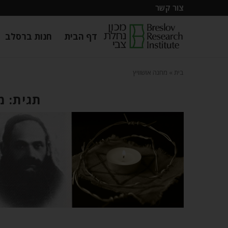
צור קשר
דף הבית
חנות ברסלב
בית
»
מחנה אושוויץ
תגית: מ