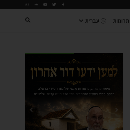
תרומות
עברית