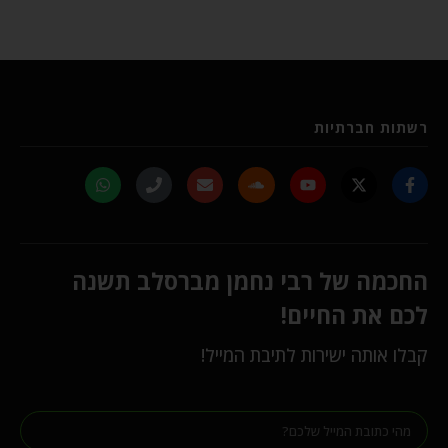
רשתות חברתיות
החכמה של רבי נחמן מברסלב תשנה
לכם את החיים!
קבלו אותה ישירות לתיבת המייל!