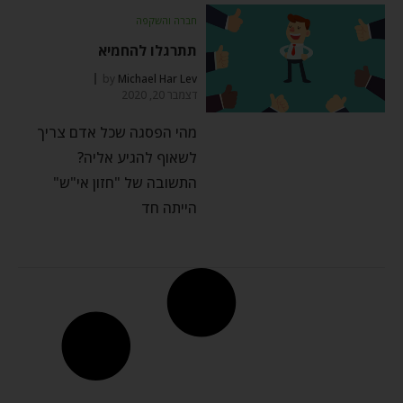
חברה והשקפה
תתרגלו להחמיא
by
Michael Har Lev
דצמבר 20, 2020
מהי הפסגה שכל אדם צריך
לשאוף להגיע אליה?
התשובה של "חזון אי"ש"
הייתה חד