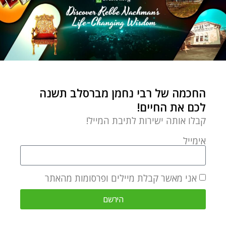
החכמה של רבי נחמן מברסלב תשנה
לכם את החיים!
קבלו אותה ישירות לתיבת המייל!
אימייל
אני מאשר קבלת מיילים ופרסומות מהאתר
הירשם