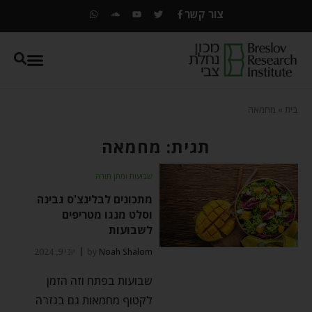
צור קשר
בית
»
מחמאה
תגית: מחמאה
שבועות ומתן תורה
מתכונים לבלינצ'ס גבינה
וסלט מנגו מטריפים
לשבועות
Noah Shalom
by
יוני 9, 2024
שבועות בפתח וזה הזמן
לקטוף מחמאות גם בגזרה