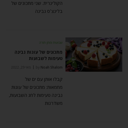
הקולינרית. שני מתכונים של
בלינצ'ס גבינה
שבועות ומתן תורה
מתכונים של עוגות גבינה
טעימות לשבועות
Noah Shalom
by
מאי 29, 2022
קבלו אותן עם ים של
מחמאות: מתכונים של עוגות
גבינה טעימות לחג השבועות,
משדרגות