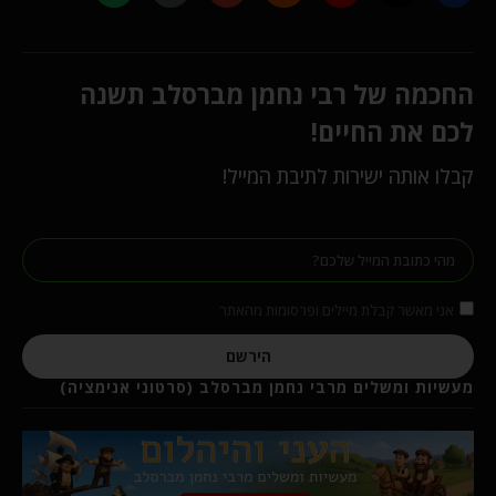
החכמה של רבי נחמן מברסלב תשנה
לכם את החיים!
קבלו אותה ישירות לתיבת המייל!
אני מאשר קבלת מיילים ופרסומות מהאתר
הירשם
מעשיות ומשלים מרבי נחמן מברסלב (סרטוני אנימציה)