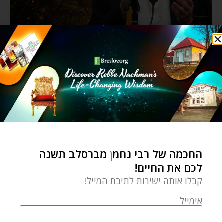
החכמה של רבי נחמן מברסלב תשנה
לכם את החיים!
קבלו אותה ישירות לתיבת המייל!
אימייל