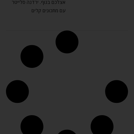
אצלכם בגוף. ירדנה סלייטר
עם מתכונים קלים