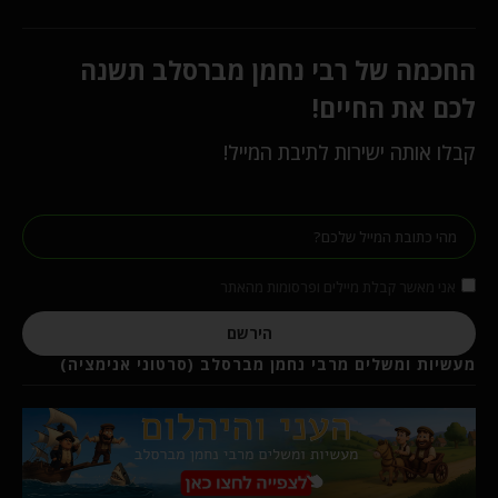
החכמה של רבי נחמן מברסלב תשנה
לכם את החיים!
קבלו אותה ישירות לתיבת המייל!
אני מאשר קבלת מיילים ופרסומות מהאתר
הירשם
מעשיות ומשלים מרבי נחמן מברסלב (סרטוני אנימציה)