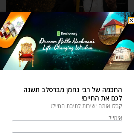
החכמה של רבי נחמן מברסלב תשנה
לכם את החיים!
קבלו אותה ישירות לתיבת המייל!
אימייל