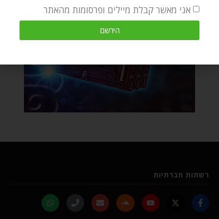
אני מאשר קבלת מיילים ופרסומות מהאתר
הירשם
רשתות חברתיות