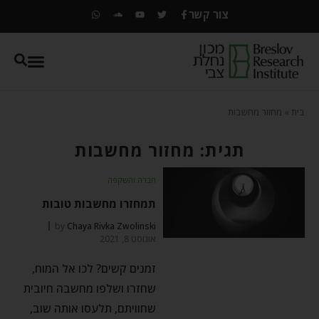
צור קשר
בית
»
מחזור מחשבות
תגית: מחזור מחשבות
חברה והשקפה
תמחזרו מחשבות טובות
by
Chaya Rivka Zwolinski
אוגוסט 8, 2021
זמנים קשים? לכו אל המוח,
שחזרו ושלפו מחשבה חיובית
שחוויתם, תלעסו אותה שוב,