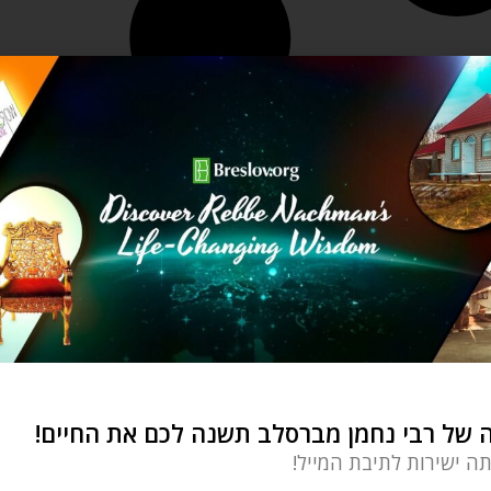
של רבי נחמן מברסלב תשנה לכם את החיים!
תה ישירות לתיבת המייל!