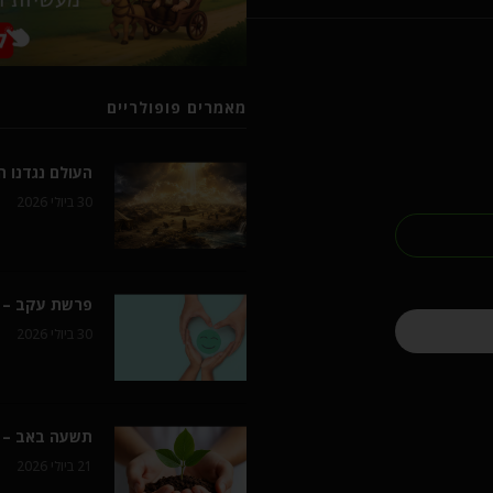
מאמרים פופולריים
העולם נגדנו 
30 ביולי 2026
פרשת עקב – 
30 ביולי 2026
תשעה באב – ה
21 ביולי 2026