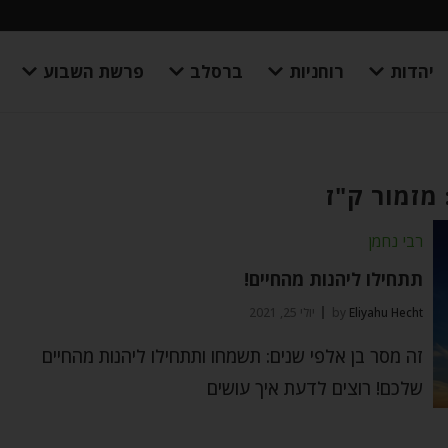
יהדות
רוחניות
ברסלב
פרשת השבוע
 מזמור ק"ז
רבי נחמן
תתחילו ליהנות מהחיים!
Eliyahu Hecht
by
יולי 25, 2021
זה מסר בן אלפי שנים: תשמחו ותתחילו ליהנות מהחיים
שלכם! רוצים לדעת איך עושים