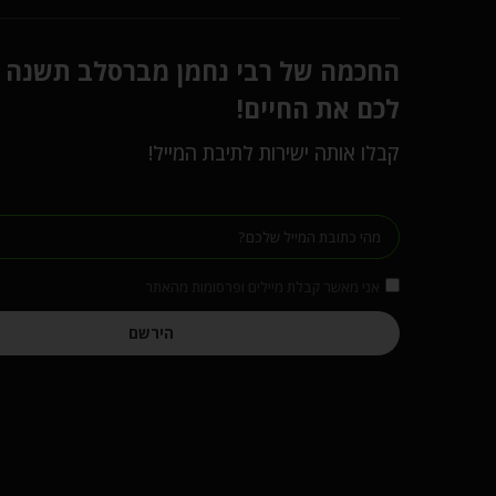
החכמה של רבי נחמן מברסלב תשנה
לכם את החיים!
קבלו אותה ישירות לתיבת המייל!
אני מאשר קבלת מיילים ופרסומות מהאתר
הירשם