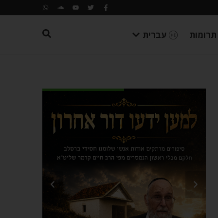
תרומות
עברית