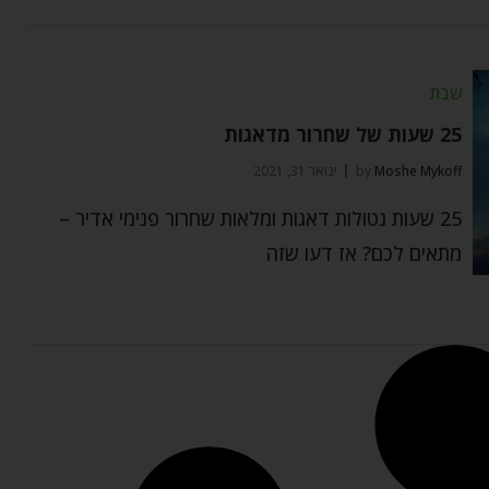
שבת
25 שעות של שחרור מדאגות
Moshe Mykoff
by
ינואר 31, 2021
25 שעות נטולות דאגות ומלאות שחרור פנימי אדיר –
מתאים לכם? אז דעו שזה