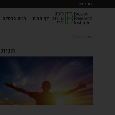
צור קשר
דף הבית
חנות ברסלב
בית
»
מזמור ק"ז
תגית: