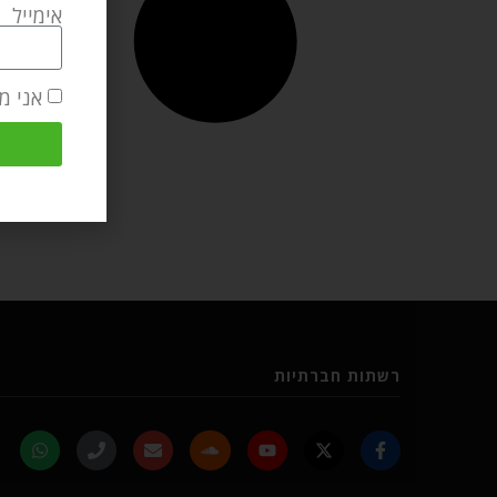
אימייל
אני מ
רשתות חברתיות