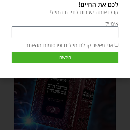
לכם את החיים!
קבלו אותה ישירות לתיבת המייל!
אימייל
אני מאשר קבלת מיילים ופרסומות מהאתר
הירשם