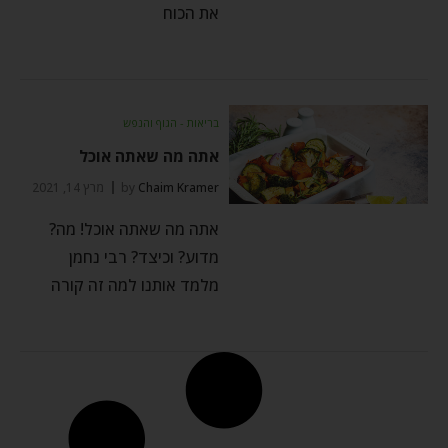
את הכוח
בריאות - הגוף והנפש
אתה מה שאתה אוכל
Chaim Kramer
by
מרץ 14, 2021
אתה מה שאתה אוכל! מה?
מדוע? וכיצד? רבי נחמן
מלמד אותנו למה זה קורה