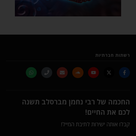
רשתות חברתיות
החכמה של רבי נחמן מברסלב תשנה
לכם את החיים!
קבלו אותה ישירות לתיבת המייל!