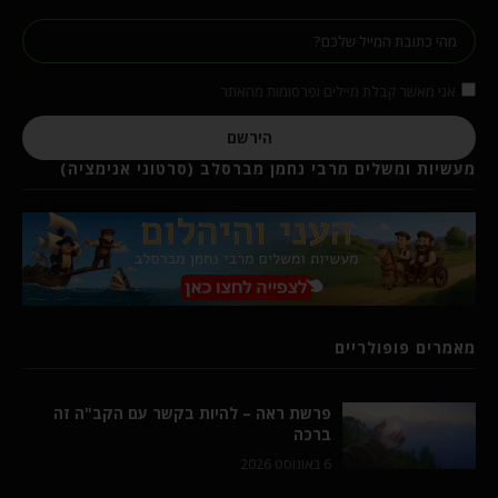
אני מאשר קבלת מיילים ופרסומות מהאתר
הירשם
מעשיות ומשלים מרבי נחמן מברסלב (סרטוני אנימציה)
מאמרים פופולריים
פרשת ראה – להיות בקשר עם הקב"ה זה
ברכה
6 באוגוסט 2026