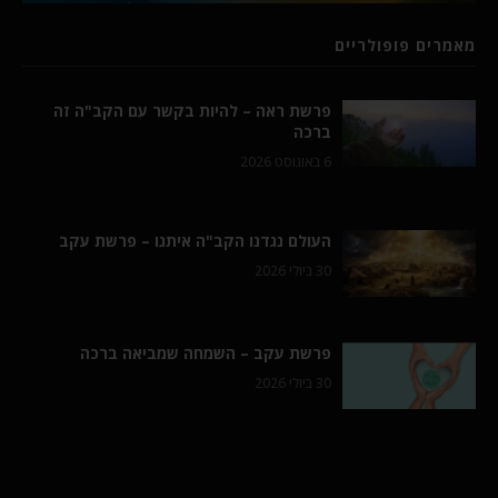
מאמרים פופולריים
פרשת ראה – להיות בקשר עם הקב"ה זה
ברכה
6 באוגוסט 2026
העולם נגדנו הקב"ה איתנו – פרשת עקב
30 ביולי 2026
פרשת עקב – השמחה שמביאה ברכה
30 ביולי 2026