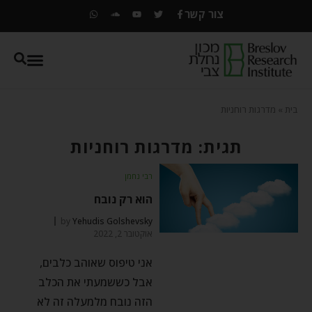
צור קשר
בית
»
מדרגות רוחניות
תגית: מדרגות רוחניות
רבי נחמן
הוא רק נובח
by
Yehudis Golshevsky
אוקטובר 2, 2022
אני טיפוס שאוהב כלבים,
אבל כששמעתי את הכלב
הזה נובח מלמעלה זה לא