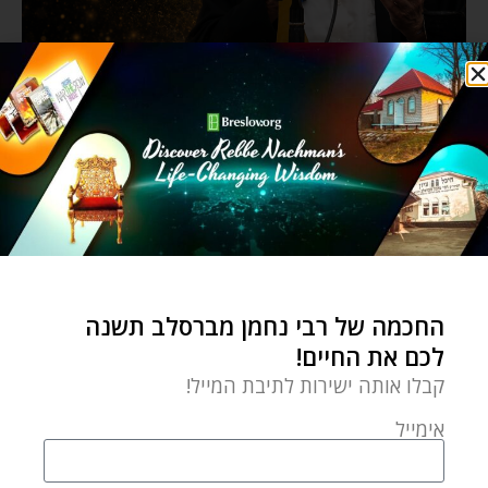
החכמה של רבי נחמן מברסלב תשנה
לכם את החיים!
קבלו אותה ישירות לתיבת המייל!
אימייל