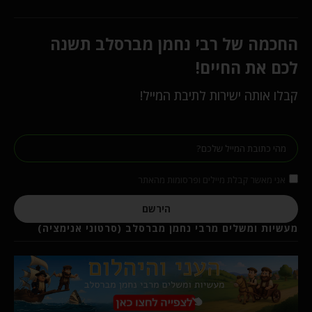
החכמה של רבי נחמן מברסלב תשנה
לכם את החיים!
קבלו אותה ישירות לתיבת המייל!
אני מאשר קבלת מיילים ופרסומות מהאתר
הירשם
מעשיות ומשלים מרבי נחמן מברסלב (סרטוני אנימציה)