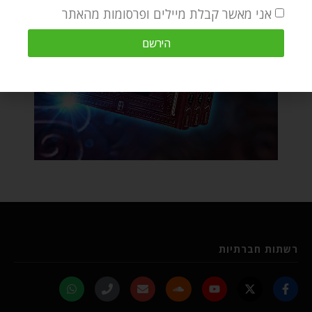
אני מאשר קבלת מיילים ופרסומות מהאתר
הירשם
רשתות חברתיות