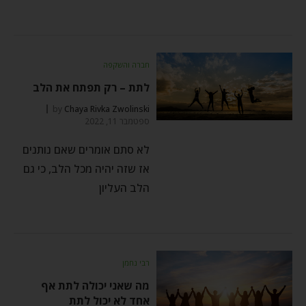
חברה והשקפה
לתת – רק תפתח את הלב
by
Chaya Rivka Zwolinski
ספטמבר 11, 2022
לא סתם אומרים שאם נותנים
אז שזה יהיה מכל הלב, כי גם
הלב העליון
רבי נחמן
מה שאני יכולה לתת אף
אחד לא יכול לתת