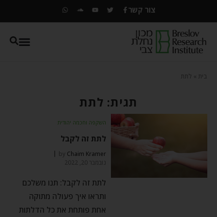
צור קשר
בית
»
לתת
תגית: לתת
השקפה וחכמה יהודית
לתת זה לקבל
by
Chaim Kramer
נובמבר 20, 2022
לתת זה לקבל: תנו משלכם
ותראו איך פעולה מתוקה
אחת פותחת את כל הדלתות