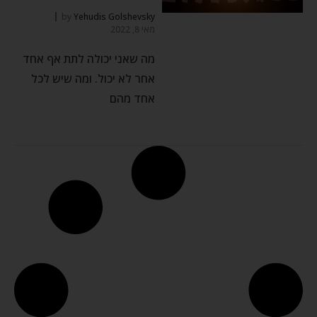
by
Yehudis Golshevsky
מאי 8, 2022
מה שאני יכולה לתת אף אחד
אחר לא יכול. ומה שיש לכל
אחד מהם