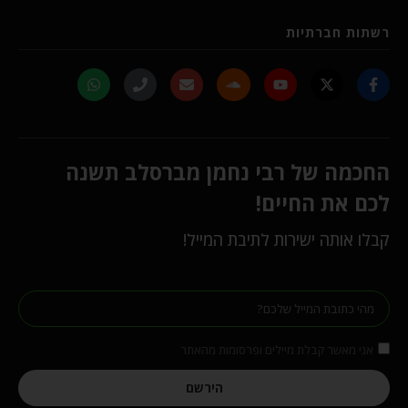
רשתות חברתיות
החכמה של רבי נחמן מברסלב תשנה
לכם את החיים!
קבלו אותה ישירות לתיבת המייל!
אני מאשר קבלת מיילים ופרסומות מהאתר
הירשם