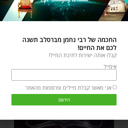
החכמה של רבי נחמן מברסלב תשנה
לכם את החיים!
קבלו אותה ישירות לתיבת המייל!
אימייל
אני מאשר קבלת מיילים ופרסומות מהאתר
הירשם