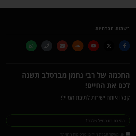
רשתות חברתיות
החכמה של רבי נחמן מברסלב תשנה
לכם את החיים!
קבלו אותה ישירות לתיבת המייל!
אני מאשר קבלת מיילים ופרסומות מהאתר