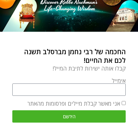
החכמה של רבי נחמן מברסלב תשנה
לכם את החיים!
קבלו אותה ישירות לתיבת המייל!
אימייל
אני מאשר קבלת מיילים ופרסומות מהאתר
הירשם