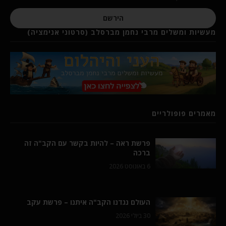
הירשם
מעשיות ומשלים מרבי נחמן מברסלב (סרטוני אנימציה)
מאמרים פופולריים
פרשת ראה – להיות בקשר עם הקב"ה זה
ברכה
6 באוגוסט 2026
העולם נגדנו הקב"ה איתנו – פרשת עקב
30 ביולי 2026