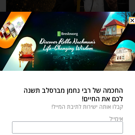
החכמה של רבי נחמן מברסלב תשנה
לכם את החיים!
קבלו אותה ישירות לתיבת המייל!
אימייל