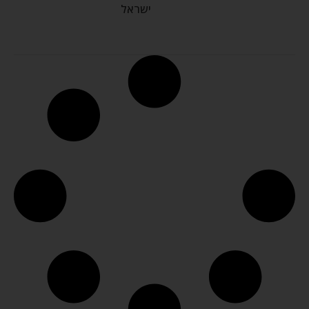
ישראל