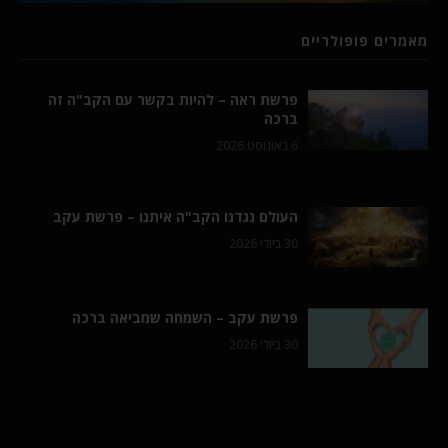
מאמרים פופולריים
פרשת ראה – להיות בקשר עם הקב"ה זה
ברכה
6 באוגוסט 2026
העולם נגדנו הקב"ה איתנו – פרשת עקב
30 ביולי 2026
פרשת עקב – השמחה שמביאה ברכה
30 ביולי 2026