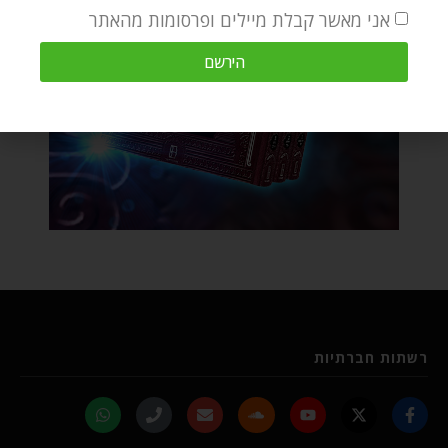
אני מאשר קבלת מיילים ופרסומות מהאתר
הירשם
רשתות חברתיות