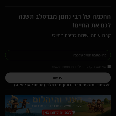
החכמה של רבי נחמן מברסלב תשנה
לכם את החיים!
קבלו אותה ישירות לתיבת המייל!
אני מאשר קבלת מיילים ופרסומות מהאתר
הירשם
מעשיות ומשלים מרבי נחמן מברסלב (סרטוני אנימציה)