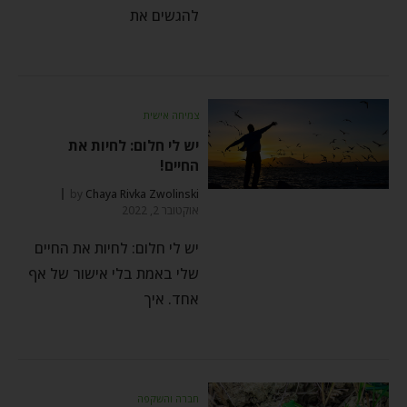
להגשים את
צמיחה אישית
יש לי חלום: לחיות את
החיים!
by
Chaya Rivka Zwolinski
אוקטובר 2, 2022
יש לי חלום: לחיות את החיים
שלי באמת בלי אישור של אף
אחד. איך
חברה והשקפה