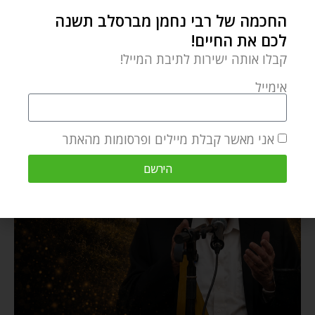
החכמה של רבי נחמן מברסלב תשנה
לכם את החיים!
קבלו אותה ישירות לתיבת המייל!
אימייל
אני מאשר קבלת מיילים ופרסומות מהאתר
הירשם