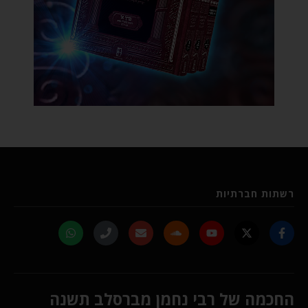
רשתות חברתיות
החכמה של רבי נחמן מברסלב תשנה