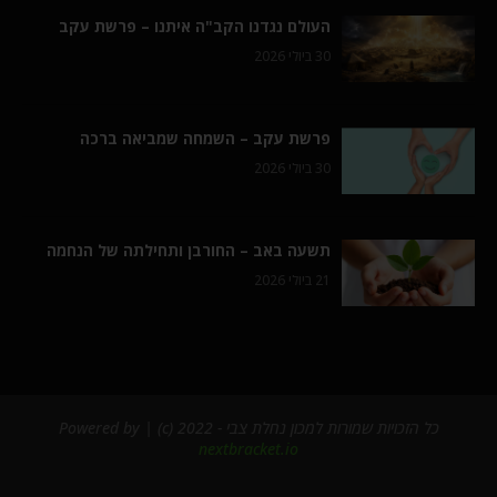
העולם נגדנו הקב"ה איתנו – פרשת עקב
30 ביולי 2026
פרשת עקב – השמחה שמביאה ברכה
30 ביולי 2026
תשעה באב – החורבן ותחילתה של הנחמה
21 ביולי 2026
כל הזכויות שמורות למכון נחלת צבי - 2022 (c) | Powered by
nextbracket.io