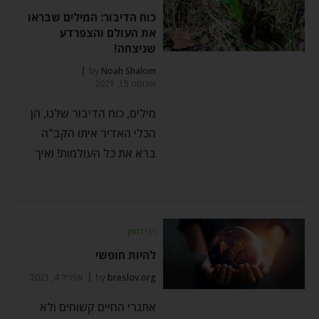
כוח הדיבור: המילים שבראו
את העולם והצפרדע
שניצחה!
by
Noah Shalom
אוגוסט 15, 2021
מילים, כוח הדיבור שלנו, הן
הכלי האדיר איתו הקב"ה
ברא את כל העולמות! ואיך
רבי נחמן
להיות חופשי
breslov.org
by
אפריל 4, 2021
אתגרי החיים קשוחים ולא