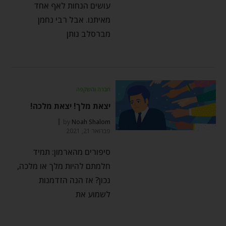
עושים הנחות לאף אחד
מאיתנו. אבל רבי נחמן
מברסלב נותן
חברה והשקפה
יצאת מלך! יצאת מלכה!
by
Noah Shalom
פברואר 21, 2021
סיפורים מהארמון: תמיד
חלמתם להיות מלך או מלכה,
נכון? אז הנה הזדמנות
לשמוע את